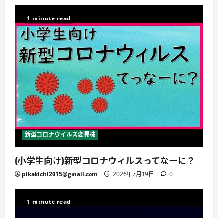
1 minute read
新型コロナウイルス変異株
(小学生向け)新型コロナウィルスってなーに？
pikakichi2015@gmail.com
2026年7月19日
0
1 minute read