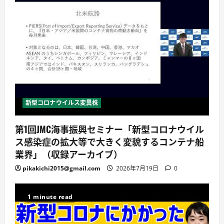
新型コロナウイルス変異株
第1回JMC海事振興セミナー「新型コロナウイル
ス感染症の拡大等で大きく変貌するコンテナ船
業界」（収録アーカイブ）
pikakichi2015@gmail.com
2026年7月19日
0
1 minute read