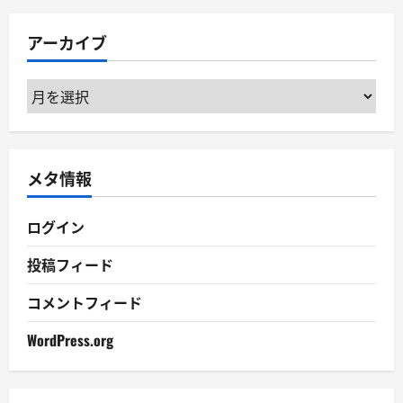
ゴ
リ
アーカイブ
ー
ア
ー
カ
イ
メタ情報
ブ
ログイン
投稿フィード
コメントフィード
WordPress.org