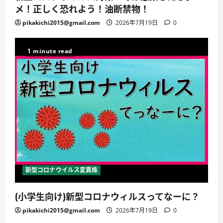
メ！正しく恐れよう！油断禁物！
pikakichi2015@gmail.com
2026年7月19日
0
1 minute read
新型コロナウイルス変異株
(小学生向け)新型コロナウィルスってなーに？
pikakichi2015@gmail.com
2026年7月19日
0