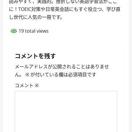
読みやすく、実践的。挫折しない英語学習法がここ
に！TOEIC対策や日常英会話にもすぐ役立つ、学び直
し世代に人気の一冊です。
19 total views
コメントを残す
メールアドレスが公開されることはありませ
ん。
※
が付いている欄は必須項目です
コメント
※