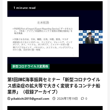
1 minute read
新型コロナウイルス変異株
第1回JMC海事振興セミナー「新型コロナウイル
ス感染症の拡大等で大きく変貌するコンテナ船
業界」（収録アーカイブ）
pikakichi2015@gmail.com
2026年7月19日
0