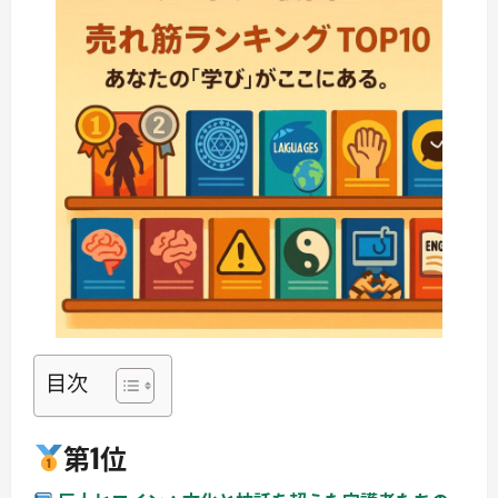
目次
第1位