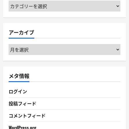
カ
テ
ゴ
リ
アーカイブ
ー
ア
ー
カ
イ
メタ情報
ブ
ログイン
投稿フィード
コメントフィード
WordPress.org