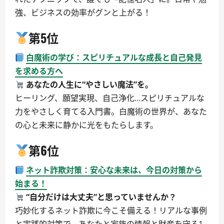
強、ビジネスの効率がグンと上がる！
第5位
白魔術の学び：スピリチュアルな成長と自己発見
を求める方へ
あなたの人生に“やさしい魔法”を。
ヒーリング、願望実現、自己浄化…スピリチュアルな
力をやさしく育てる入門書。白魔術の世界が、あなた
の心と未来に静かに光をもたらします。
第6位
ネット詐欺対策：安心な未来は、今日の対策から
始まる！
“自分だけは大丈夫”と思っていませんか？
巧妙化するネット詐欺に今こそ備える！リアルな事例