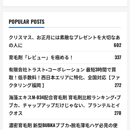
POPULAR POSTS
クリスマス、お正月には素敵なプレゼントを大切なあ
の人に
602
育毛剤「レビュー」を極める！
337
有限会社トラスト・コーポレーション 最短3時間で買
取！低手数料！西日本エリアに特化、全国対応【ファ
クタリング福岡 】
272
海藻エキスM-034配合育毛剤 育毛剤比較ランキング・ブ
ブカ、チャップアップだけじゃない、プランテルとイ
クオス
270
濃密育毛剤 新型BUBKAブブカ・脱毛薄毛ハゲ必見の使