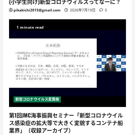
(小学生向け)新型コロナウィルスってなーに？
pikakichi2015@gmail.com
2026年7月19日
0
1 minute read
新型コロナウイルス変異株
第1回JMC海事振興セミナー「新型コロナウイル
ス感染症の拡大等で大きく変貌するコンテナ船
業界」（収録アーカイブ）