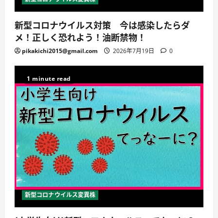
新型コロナウイルス対策 今は感染したらダ
メ！正しく恐れよう！油断禁物！
pikakichi2015@gmail.com
2026年7月19日
0
1 minute read
新型コロナウイルス変異株