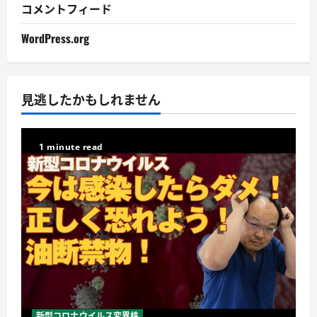
コメントフィード
WordPress.org
見逃したかもしれません
1 minute read
新型コロナウイルス変異株