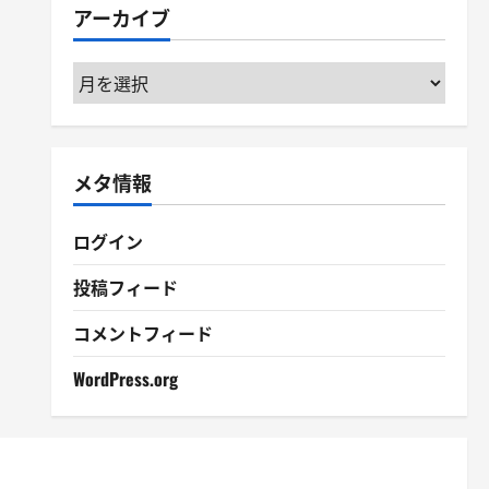
アーカイブ
ー
ア
ー
カ
イ
メタ情報
ブ
ログイン
投稿フィード
コメントフィード
WordPress.org