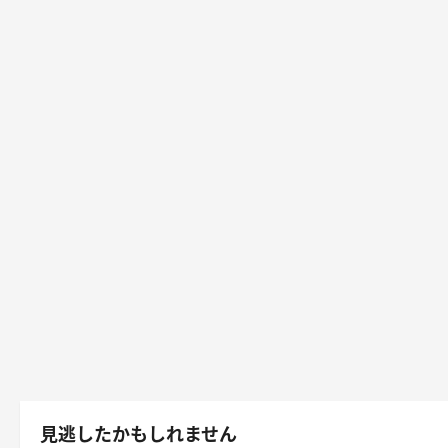
見逃したかもしれません