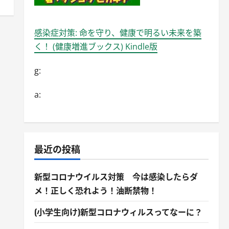
感染症対策: 命を守り、健康で明るい未来を築
く！ (健康増進ブックス) Kindle版
g:
a:
最近の投稿
新型コロナウイルス対策 今は感染したらダ
メ！正しく恐れよう！油断禁物！
(小学生向け)新型コロナウィルスってなーに？