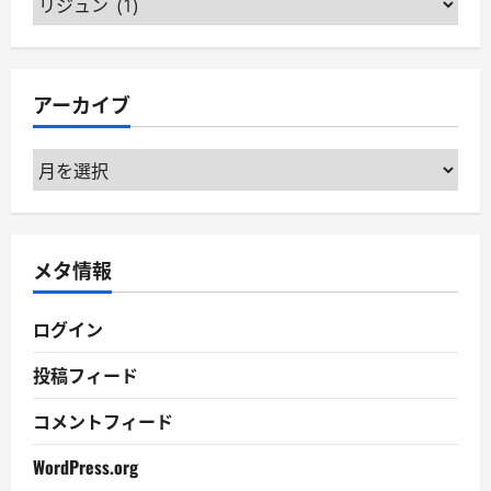
テ
ゴ
リ
アーカイブ
ー
ア
ー
カ
イ
メタ情報
ブ
ログイン
投稿フィード
コメントフィード
WordPress.org