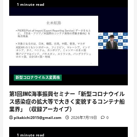
1 minute read
新型コロナウイルス変異株
第1回JMC海事振興セミナー「新型コロナウイル
ス感染症の拡大等で大きく変貌するコンテナ船
業界」（収録アーカイブ）
pikakichi2015@gmail.com
2026年7月19日
0
1 minute read