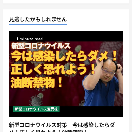
見逃したかもしれません
1 minute read
新型コロナウイルス変異株
新型コロナウイルス対策 今は感染したらダ