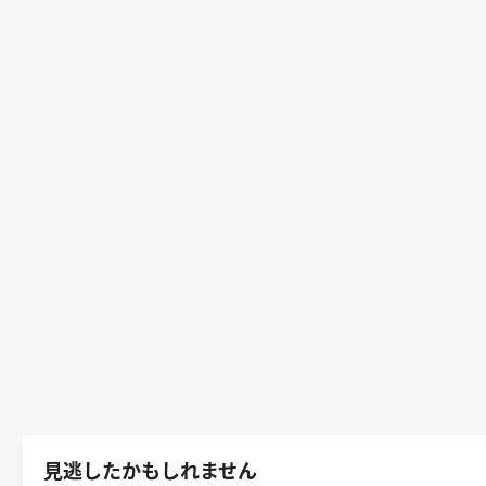
見逃したかもしれません