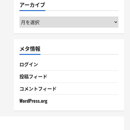
アーカイブ
ー
ア
ー
カ
イ
メタ情報
ブ
ログイン
投稿フィード
コメントフィード
WordPress.org