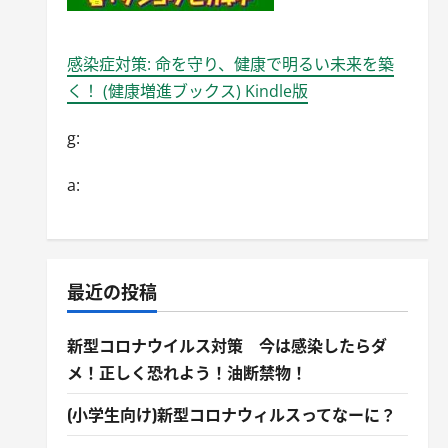
感染症対策: 命を守り、健康で明るい未来を築
く！ (健康増進ブックス) Kindle版
g:
a:
最近の投稿
新型コロナウイルス対策 今は感染したらダ
メ！正しく恐れよう！油断禁物！
(小学生向け)新型コロナウィルスってなーに？