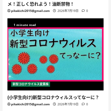
メ！正しく恐れよう！油断禁物！
pikakichi2015@gmail.com
2026年7月19日
0
1 minute read
新型コロナウイルス変異株
(小学生向け)新型コロナウィルスってなーに？
pikakichi2015@gmail.com
2026年7月19日
0