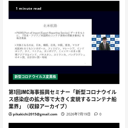
1 minute read
新型コロナウイルス変異株
第1回JMC海事振興セミナー「新型コロナウイル
ス感染症の拡大等で大きく変貌するコンテナ船
業界」（収録アーカイブ）
pikakichi2015@gmail.com
2026年7月19日
0