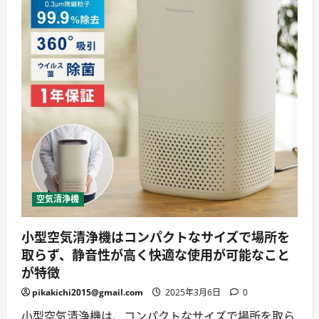
空気清浄機
小型空気清浄機はコンパクトなサイズで場所を
取らず、静音性が高く快適な使用が可能なこと
が特徴
pikakichi2015@gmail.com
2025年3月6日
0
小型空気清浄機は、コンパクトなサイズで場所を取ら