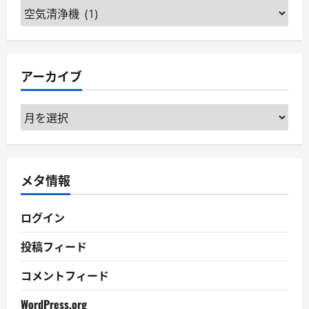
カ
テ
ゴ
リ
アーカイブ
ー
ア
ー
カ
イ
メタ情報
ブ
ログイン
投稿フィード
コメントフィード
WordPress.org