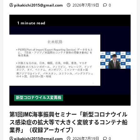
pikakichi2015@gmail.com
2026年7月19日
0
1 minute read
新型コロナウイルス変異株
第1回JMC海事振興セミナー「新型コロナウイル
ス感染症の拡大等で大きく変貌するコンテナ船
業界」（収録アーカイブ）
pikakichi2015@gmail.com
2026年7月19日
0