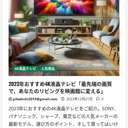
4K液晶テレビ
人気商品
2023年おすすめ4K液晶テレビ「最先端の画質
で、あなたのリビングを映画館に変える」
pikakichi2015@gmail.com
2023年12月21日
0
2023年におすすめの4K液晶テレビをご紹介。SONY、
パナソニック、シャープ、東芝などの人気メーカーの
最新モデル、選び方のポイント、そして買ってはいけ