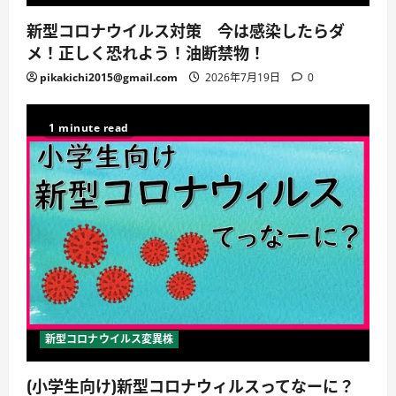
新型コロナウイルス対策 今は感染したらダ
メ！正しく恐れよう！油断禁物！
pikakichi2015@gmail.com
2026年7月19日
0
1 minute read
新型コロナウイルス変異株
(小学生向け)新型コロナウィルスってなーに？