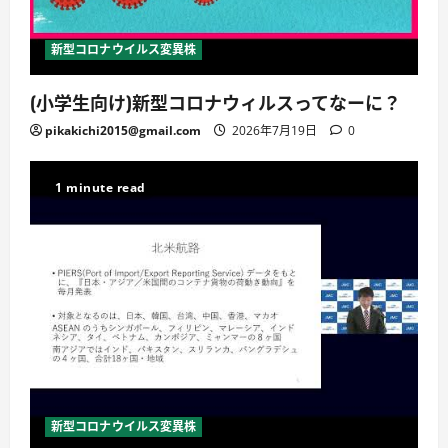
新型コロナウイルス変異株
(小学生向け)新型コロナウィルスってなーに？
pikakichi2015@gmail.com
2026年7月19日
0
1 minute read
新型コロナウイルス変異株