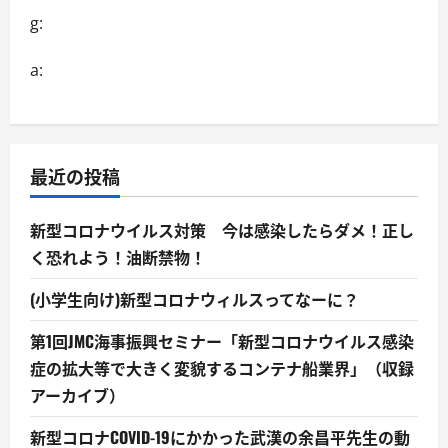
g:
a:
最近の投稿
新型コロナウイルス対策 今は感染したらダメ！正し
く恐れよう！油断禁物！
(小学生向け)新型コロナウィルスってなーに？
第1回JMC海事振興セミナー「新型コロナウイルス感染
症の拡大等で大きく変貌するコンテナ船業界」（収録
アーカイブ）
新型コロナCOVID-19にかかった武漢の余昌平先生の動