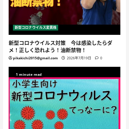
新型コロナウイルス変異株
新型コロナウイルス対策 今は感染したらダ
メ！正しく恐れよう！油断禁物！
pikakichi2015@gmail.com
2026年7月19日
0
1 minute read