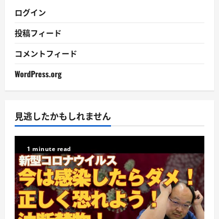
ログイン
投稿フィード
コメントフィード
WordPress.org
見逃したかもしれません
1 minute read