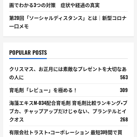
画でわかる3つの対策 症状や経過の真実
第20回「ソーシャルディスタンス」とは｜新型コロナ
一口メモ
POPULAR POSTS
クリスマス、お正月には素敵なプレゼントを大切なあ
の人に
563
育毛剤「レビュー」を極める！
309
海藻エキスM-034配合育毛剤 育毛剤比較ランキング・ブ
ブカ、チャップアップだけじゃない、プランテルとイ
クオス
268
有限会社トラスト・コーポレーション 最短3時間で買