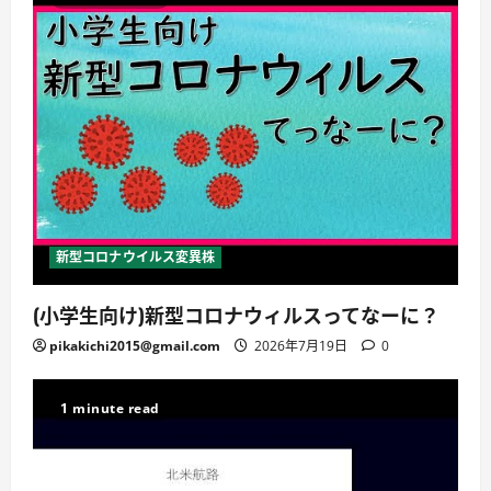
新型コロナウイルス変異株
(小学生向け)新型コロナウィルスってなーに？
pikakichi2015@gmail.com
2026年7月19日
0
1 minute read