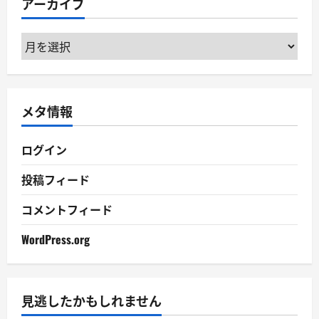
アーカイブ
ー
ア
ー
カ
イ
メタ情報
ブ
ログイン
投稿フィード
コメントフィード
WordPress.org
見逃したかもしれません