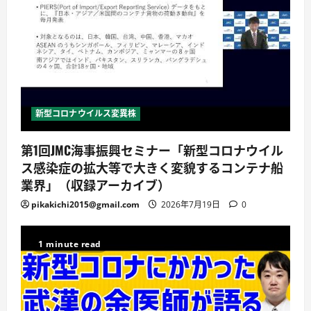
新型コロナウイルス変異株
第1回JMC海事振興セミナー「新型コロナウイル
ス感染症の拡大等で大きく変貌するコンテナ船
業界」（収録アーカイブ）
pikakichi2015@gmail.com
2026年7月19日
0
1 minute read