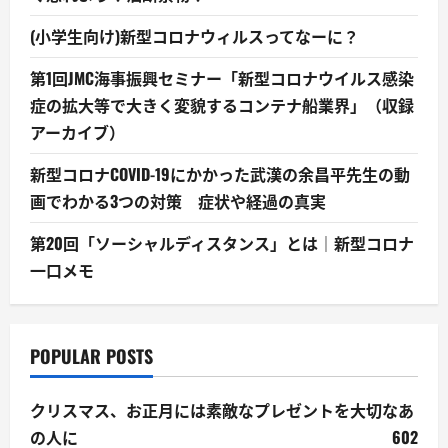
(小学生向け)新型コロナウィルスってなーに？
第1回JMC海事振興セミナー「新型コロナウイルス感染
症の拡大等で大きく変貌するコンテナ船業界」（収録
アーカイブ）
新型コロナCOVID-19にかかった武漢の余昌平先生の動
画でわかる3つの対策 症状や経過の真実
第20回「ソーシャルディスタンス」とは｜新型コロナ
一口メモ
POPULAR POSTS
クリスマス、お正月には素敵なプレゼントを大切なあ
の人に
602