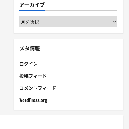
アーカイブ
ー
ア
ー
カ
イ
メタ情報
ブ
ログイン
投稿フィード
コメントフィード
WordPress.org