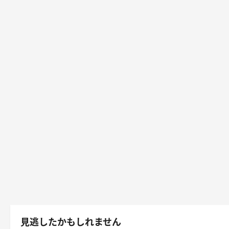
見逃したかもしれません