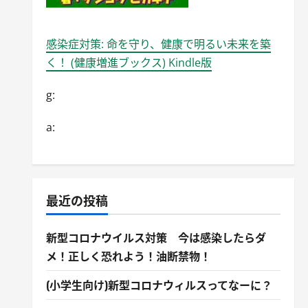
感染症対策: 命を守り、健康で明るい未来を築
く！ (健康増進ブックス) Kindle版
g:
a:
最近の投稿
新型コロナウイルス対策 今は感染したらダ
メ！正しく恐れよう！油断禁物！
(小学生向け)新型コロナウィルスってなーに？