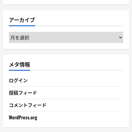
ゴ
リ
アーカイブ
ー
ア
ー
カ
イ
メタ情報
ブ
ログイン
投稿フィード
コメントフィード
WordPress.org