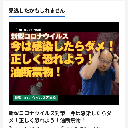
見逃したかもしれません
1 minute read
新型コロナウイルス変異株
新型コロナウイルス対策 今は感染したらダ
メ！正しく恐れよう！油断禁物！