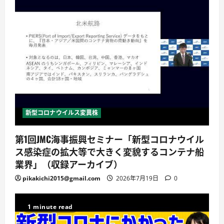
新型コロナウイルス変異株
第1回JMC海事振興セミナー「新型コロナウイル
ス感染症の拡大等で大きく変貌するコンテナ船
業界」（収録アーカイブ）
pikakichi2015@gmail.com
2026年7月19日
0
1 minute read