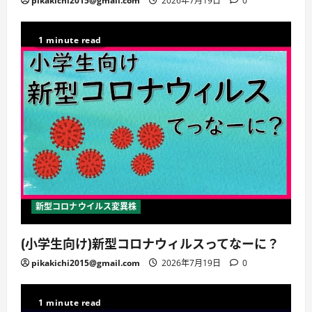
pikakichi2015@gmail.com
2026年7月19日
0
1 minute read
新型コロナウイルス変異株
(小学生向け)新型コロナウィルスってなーに？
pikakichi2015@gmail.com
2026年7月19日
0
1 minute read