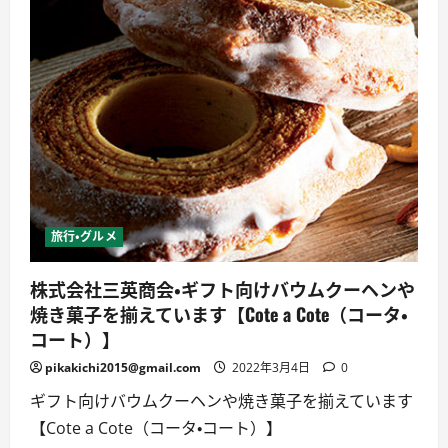
旅行・グルメ
株式会社三英商会・ギフト向けバウムクーヘンや
焼き菓子を揃えています【Cote a Cote（コータ・
コート）】
pikakichi2015@gmail.com
2022年3月4日
0
ギフト向けバウムクーヘンや焼き菓子を揃えています
【Cote a Cote（コータ・コート）】