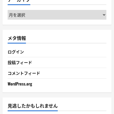
ー
ア
ー
カ
イ
メタ情報
ブ
ログイン
投稿フィード
コメントフィード
WordPress.org
見逃したかもしれません