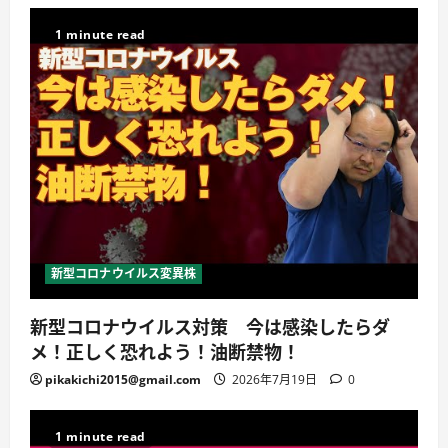
1 minute read
新型コロナウイルス変異株
新型コロナウイルス対策 今は感染したらダ
メ！正しく恐れよう！油断禁物！
pikakichi2015@gmail.com
2026年7月19日
0
1 minute read