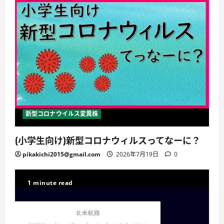
新型コロナウイルス変異株
(小学生向け)新型コロナウィルスってなーに？
pikakichi2015@gmail.com
2026年7月19日
0
1 minute read