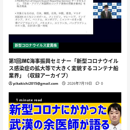
新型コロナウイルス変異株
第1回JMC海事振興セミナー「新型コロナウイル
ス感染症の拡大等で大きく変貌するコンテナ船
業界」（収録アーカイブ）
pikakichi2015@gmail.com
2026年7月19日
0
1 minute read