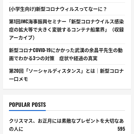
(小学生向け)新型コロナウィルスってなーに？
第1回JMC海事振興セミナー「新型コロナウイルス感染
症の拡大等で大きく変貌するコンテナ船業界」（収録
アーカイブ）
新型コロナCOVID-19にかかった武漢の余昌平先生の動
画でわかる3つの対策 症状や経過の真実
第20回「ソーシャルディスタンス」とは｜新型コロナ
一口メモ
POPULAR POSTS
クリスマス、お正月には素敵なプレゼントを大切なあ
の人に
595