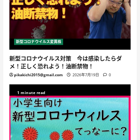
新型コロナウイルス変異株
新型コロナウイルス対策 今は感染したらダ
メ！正しく恐れよう！油断禁物！
pikakichi2015@gmail.com
2026年7月19日
0
1 minute read