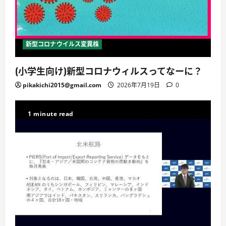
新型コロナウイルス変異株
(小学生向け)新型コロナウィルスってなーに？
pikakichi2015@gmail.com
2026年7月19日
0
1 minute read