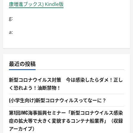
康増進ブックス) Kindle版
g:
a:
最近の投稿
新型コロナウイルス対策 今は感染したらダメ！正し
く恐れよう！油断禁物！
(小学生向け)新型コロナウィルスってなーに？
第1回JMC海事振興セミナー「新型コロナウイルス感染
症の拡大等で大きく変貌するコンテナ船業界」（収録
アーカイブ）