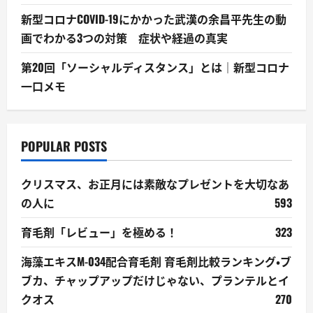
新型コロナCOVID-19にかかった武漢の余昌平先生の動
画でわかる3つの対策 症状や経過の真実
第20回「ソーシャルディスタンス」とは｜新型コロナ
一口メモ
POPULAR POSTS
クリスマス、お正月には素敵なプレゼントを大切なあ
の人に
593
育毛剤「レビュー」を極める！
323
海藻エキスM-034配合育毛剤 育毛剤比較ランキング・ブ
ブカ、チャップアップだけじゃない、プランテルとイ
クオス
270