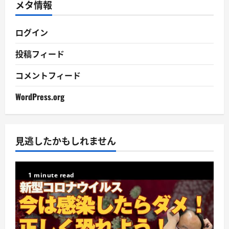
メタ情報
ブ
ログイン
投稿フィード
コメントフィード
WordPress.org
見逃したかもしれません
1 minute read