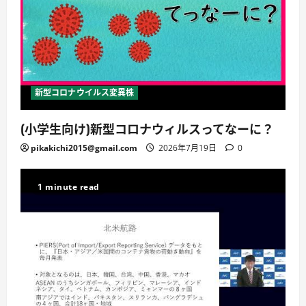
新型コロナウイルス変異株
(小学生向け)新型コロナウィルスってなーに？
pikakichi2015@gmail.com
2026年7月19日
0
1 minute read