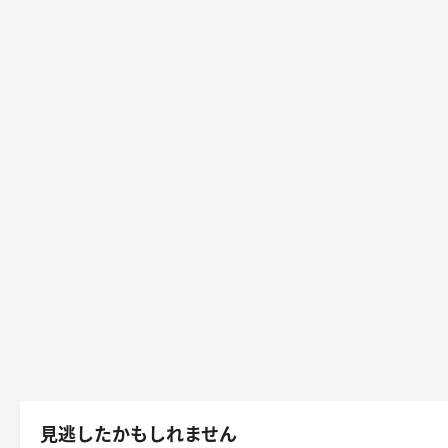
見逃したかもしれません