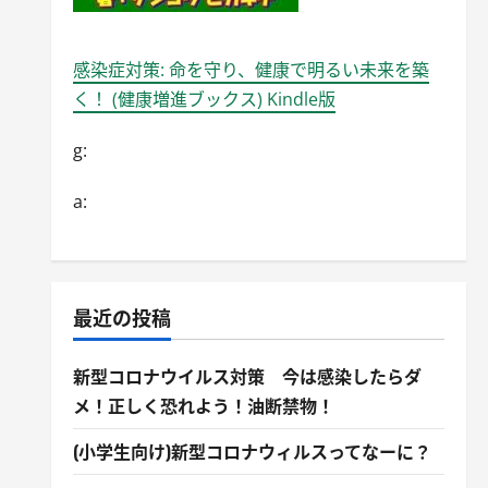
感染症対策: 命を守り、健康で明るい未来を築
く！ (健康増進ブックス) Kindle版
g:
a:
最近の投稿
新型コロナウイルス対策 今は感染したらダ
メ！正しく恐れよう！油断禁物！
(小学生向け)新型コロナウィルスってなーに？