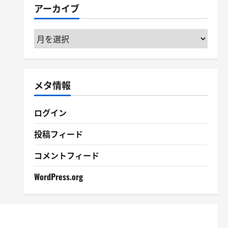
アーカイブ
ー
ア
ー
カ
イ
メタ情報
ブ
ログイン
投稿フィード
コメントフィード
WordPress.org