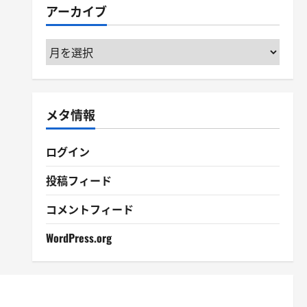
アーカイブ
ー
ア
ー
カ
イ
メタ情報
ブ
ログイン
投稿フィード
コメントフィード
WordPress.org