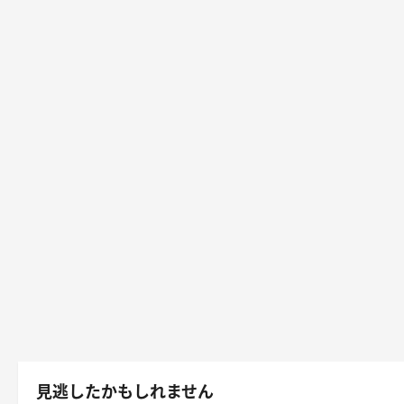
見逃したかもしれません