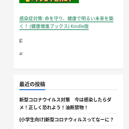
感染症対策: 命を守り、健康で明るい未来を築
く！ (健康増進ブックス) Kindle版
g:
a:
最近の投稿
新型コロナウイルス対策 今は感染したらダ
メ！正しく恐れよう！油断禁物！
(小学生向け)新型コロナウィルスってなーに？