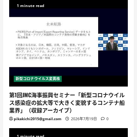
1 minute read
新型コロナウイルス変異株
第1回JMC海事振興セミナー「新型コロナウイル
ス感染症の拡大等で大きく変貌するコンテナ船
業界」（収録アーカイブ）
pikakichi2015@gmail.com
2026年7月19日
0
1 minute read