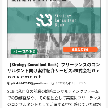
マネー・資産・副業
【Strategy Consultant Bank】フリーランスのコン
サルタント向け案件紹介サービス・株式会社Ｇｒ
ｏｏｖｅｍｅｎｔ
pikakichi2015@gmail.com
2022年4月13日
0
SCBは私自身の前職の戦略コンサルティングファーム
での勤務経験や、 その後独立して実際にフリーランス
のコンサルタントとして活躍する中で 感じていた課題