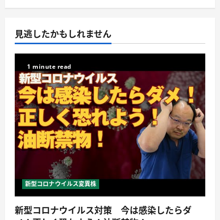
見逃したかもしれません
1 minute read
新型コロナウイルス変異株
新型コロナウイルス対策 今は感染したらダ