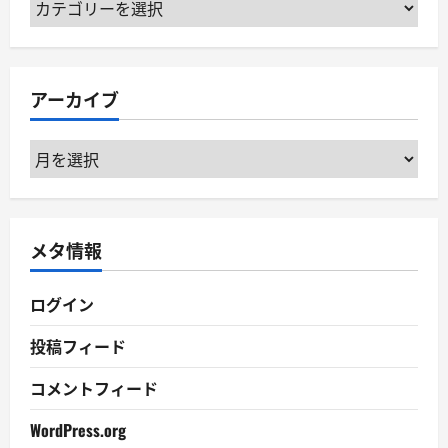
カ
テ
ゴ
リ
アーカイブ
ー
ア
ー
カ
イ
メタ情報
ブ
ログイン
投稿フィード
コメントフィード
WordPress.org