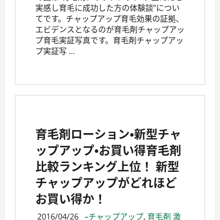
実感し育毛に成功した方の体験談”につい
てです。チャップアップ育毛効果の証拠、
エビデンスとなるのが育毛剤チャップアッ
プ育毛実証写真です。育毛剤チャップアッ
プ実証写 …
育毛剤ローション・新型チャ
ップアップ・お買い得育毛剤
比較ランキング上位！ 新型
チャップアップがどれほど
お買い得か！
2016/04/26
–
チャップアップ
,
育毛剤 激