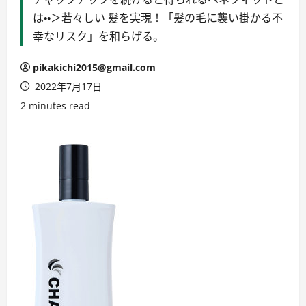
は・・＞若々しい 髪を実現！「髪の毛に襲い掛かる不
幸なリスク」を和らげる。
pikakichi2015@gmail.com
2022年7月17日
2 minutes read