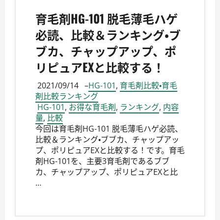
育毛剤HG-101 脱毛薄毛ハゲ
必読、比較＆ランキング・ブ
ブカ、チャップアップ、ポ
リピュアEXと比較する！
2021/09/14
–
HG-101
,
育毛剤比較・育毛
剤比較ランキング
HG-101
,
お得な育毛剤
,
ランキング
,
内容
量
,
比較
今回は育毛剤HG-101 脱毛薄毛ハゲ必読、
比較＆ランキング・ブブカ、チャップアッ
プ、ポリピュアEXと比較する！です。育毛
剤HG-101を、主要3育毛剤であるブブ
カ、チャップアップ、ポリピュアEXと比
…