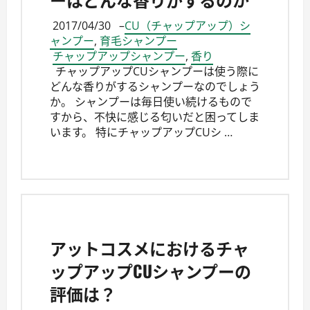
2017/04/30
–
CU（チャップアップ）シ
ャンプー
,
育毛シャンプー
チャップアップシャンプー
,
香り
チャップアップCUシャンプーは使う際に
どんな香りがするシャンプーなのでしょう
か。 シャンプーは毎日使い続けるもので
すから、不快に感じる匂いだと困ってしま
います。 特にチャップアップCUシ …
アットコスメにおけるチャ
ップアップCUシャンプーの
評価は？