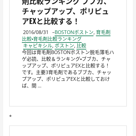
剤比較ランキング ブブカ、
チャップアップ、ポリピュ
アEXと比較する！
2016/08/31
–
BOSTONボストン
,
育毛剤
比較・育毛剤比較ランキング
キャピキシル
,
ボストン
,
比較
今回は育毛剤BOSTONボストン脱毛薄毛ハ
ゲ必読、比較＆ランキング・ブブカ、チャ
ップアップ、ポリピュアEXと比較する！
です。主要3育毛剤であるブブカ、チャッ
プアップ、ポリピュアEXと比較しておけ
ば、間 …
*