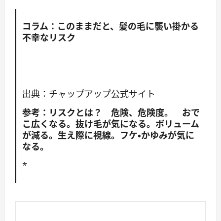
コラム：このままだと、髪の毛に襲い掛かる
不幸なリスク
出典：チャップアップ公式サイト
参考：リスクとは？ 危険、危険度。 おで
こ広くなる。抜け毛が気になる。ボリューム
が減る。生え際に視線。フケ・かゆみが気に
なる。
*