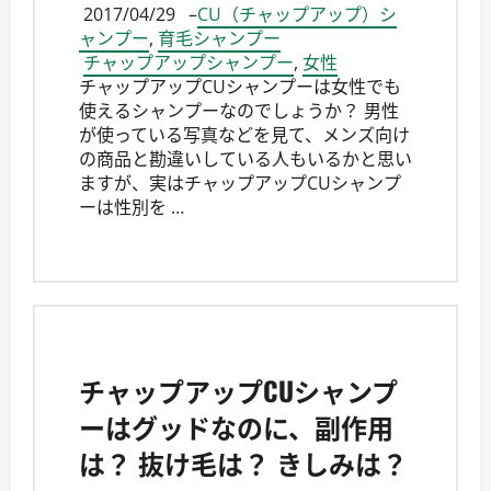
2017/04/29
–
CU（チャップアップ）シ
ャンプー
,
育毛シャンプー
チャップアップシャンプー
,
女性
チャップアップCUシャンプーは女性でも
使えるシャンプーなのでしょうか？ 男性
が使っている写真などを見て、メンズ向け
の商品と勘違いしている人もいるかと思い
ますが、実はチャップアップCUシャンプ
ーは性別を …
チャップアップCUシャンプ
ーはグッドなのに、副作用
は？ 抜け毛は？ きしみは？