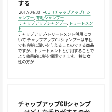
する
2017/04/30
–
CU（チャップアップ）シ
ャンプー
,
育毛シャンプー
チャップアップシャンプー
,
トリートメン
ト
チャップアップ・トリートメント併用につ
いて チャップアップCUシャンプーは単独
でも毛髪に潤いを与えることのできる商品
ですが、トリートメントと併用することで
より効果的に髪を保護できます。 特に女
性の方が …
チャップアップCUシャンプ
ーはどんな香りがするのか