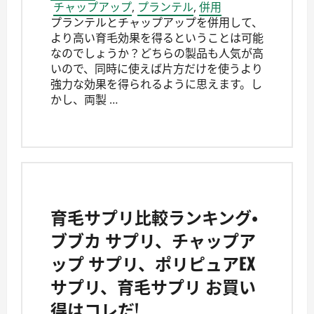
チャップアップ
,
プランテル
,
併用
プランテルとチャップアップを併用して、
より高い育毛効果を得るということは可能
なのでしょうか？どちらの製品も人気が高
いので、同時に使えば片方だけを使うより
強力な効果を得られるように思えます。し
かし、両製 …
育毛サプリ比較ランキング・
ブブカ サプリ、チャップア
ップ サプリ、ポリピュアEX
サプリ、育毛サプリ お買い
得はコレだ!