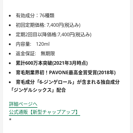
有効成分：76種類
初回定期価格: 7,400円(税込み)
定期2回目以降価格:7,400円(税込み)
内容量: 120ml
返金保証: 無期限
累計600万本突破(2021年3月時点)
育毛剤業界初！PAVONE最高金賞受賞(2018年)
育毛成分「6-ジンゲロール」が含まれる独自成分
「ジンゲルシックス」配合
詳細ページへ
公式通販【新型チャップアップ】
*