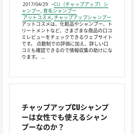
2017/04/29
–
CU（チャップアップ）シ
ャンプー
,
育毛シャンプー
アットコスメ
,
チャップアップシャンプー
アットコスメは、化粧品やシャンプー、ト
リートメントなど、さまざまな商品の口コ
ミレビューをチェックできるウェブサイト
です。 点数制での評価に加え、詳しい口
コミも確認できるので情報収集の助けにな
ります。 …
チャップアップCUシャンプ
ーは女性でも使えるシャン
プーなのか？