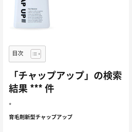
目次
「チャップアップ」の検索
結果 *** 件
*
育毛剤新型チャップアップ