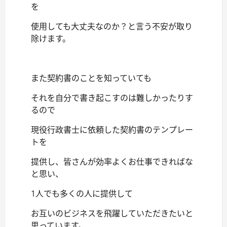
を
使用しても大丈夫なのか？と言う不安が取り
除けます。
また契約書のことを知っていても
それを自分で書き起こすのは難しかったりす
るので
現役行政書士に依頼した契約書のテンプレー
トを
提供し、皆さんが効率よくお仕事できればな
と思い、
1人でも多くの人に提供して
お互いのビジネスを飛躍していただきたいと
思っています。