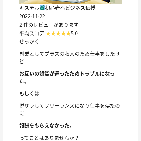
キステル
初心者へビジネス伝授
2022-11-22
2 件のレビューがあります
平均スコア
5.0
せっかく
副業としてプラスの収入のため仕事をしたけ
ど
お互いの認識が違ったためトラブルになっ
た。
もしくは
脱サラしてフリーランスになり仕事を得たの
に
報酬をもらえなかった。
ってことはありませんか？