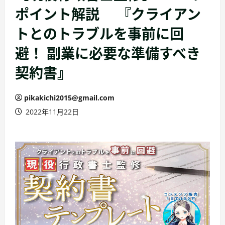
ポイント解説 『クライアン
トとのトラブルを事前に回
避！ 副業に必要な準備すべき
契約書』
pikakichi2015@gmail.com
2022年11月22日