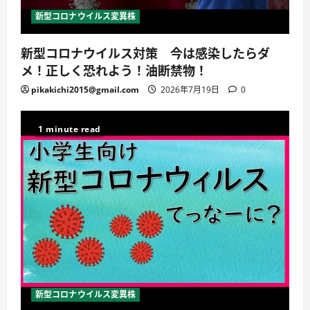
新型コロナウイルス変異株
新型コロナウイルス対策 今は感染したらダ
メ！正しく恐れよう！油断禁物！
pikakichi2015@gmail.com
2026年7月19日
0
1 minute read
新型コロナウイルス変異株