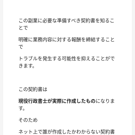
この副業に必要な準備すべき契約書を知るこ
とで
明確に業務内容に対する報酬を締結すること
で
トラブルを発生する可能性を抑えることがで
きます。
この契約書は
現役行政書士が実際に作成したもの
になりま
す。
そのため
ネット上で誰が作成したかわからない契約書