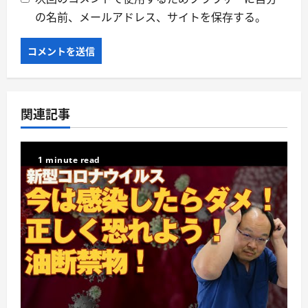
の名前、メールアドレス、サイトを保存する。
関連記事
1 minute read