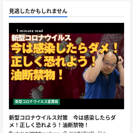
見逃したかもしれません
1 minute read
新型コロナウイルス変異株
新型コロナウイルス対策 今は感染したらダ
メ！正しく恐れよう！油断禁物！