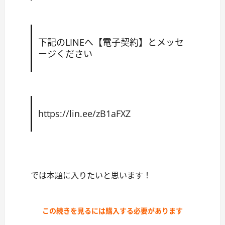
下記のLINEへ【電子契約】とメッセ
ージください
https://lin.ee/zB1aFXZ
では本題に入りたいと思います！
この続きを見るには購入する必要があります