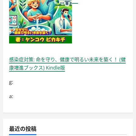
感染症対策: 命を守り、健康で明るい未来を築く！ (健
康増進ブックス) Kindle版
g:
a:
最近の投稿