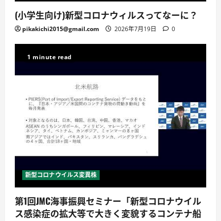
(小学生向け)新型コロナウィルスってなーに？
pikakichi2015@gmail.com
2026年7月19日
0
1 minute read
新型コロナウイルス変異株
第1回JMC海事振興セミナー「新型コロナウイル
ス感染症の拡大等で大きく変貌するコンテナ船