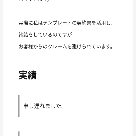
実際に私はテンプレートの契約書を活用し、
締結をしているのですが
お客様からのクレームを避けられています。
実績
申し遅れました。