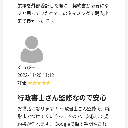
業務を外部委託した際に、契約書が必要にな
ると思っていたのでこのタイミングで購入出
来て良かったです。
ぐっぴー
2022/11/20 11:12
評価:
行政書士さん監修なので安心
お世話になります！ 行政書士さん監修で、雛
形までつけてくださってるので、安心して契
約書が作れます。 Googleで探す手間やこれ