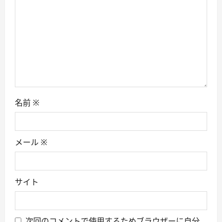
o
n
名前
※
メール
※
サイト
次回のコメントで使用するためブラウザーに自分