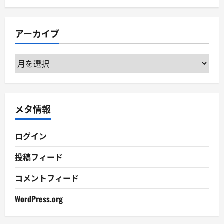
ゴ
リ
アーカイブ
ー
ア
ー
カ
イ
メタ情報
ブ
ログイン
投稿フィード
コメントフィード
WordPress.org