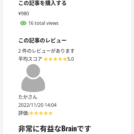
この記事を購入する
¥980
16 total views
この記事のレビュー
2 件のレビューがあります
平均スコア
5.0
たかさん
2022/11/20 14:04
評価:
非常に有益なBrainです