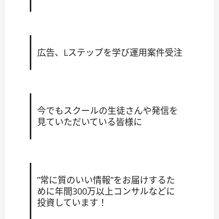
広告、Lステップを学び運用案件受注
今でもスクールの生徒さんや発信を
見ていただいている皆様に
”常に質のいい情報”をお届けするた
めに年間300万以上コンサルなどに
投資しています！