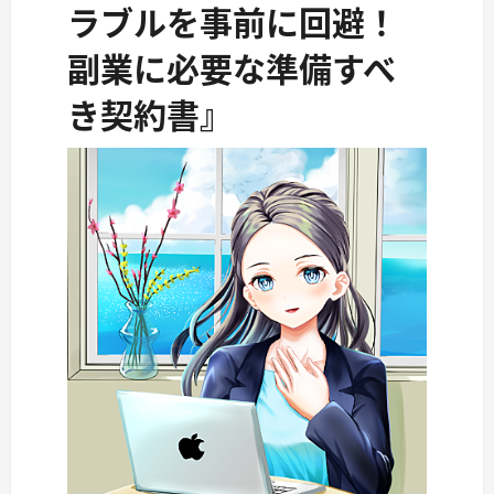
ラブルを事前に回避！
副業に必要な準備すべ
き契約書』