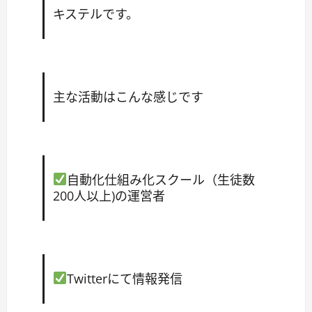
キステル
です。
主な活動はこんな感じです
自動化仕組み化スクール（生徒数
200人以上)の運営者
Twitterにて情報発信