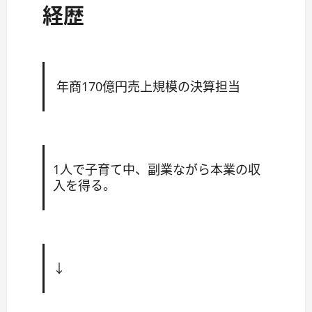
経歴
年商170億円売上規模の決算担当
1人で子育て中、副業ながら本業の収
入を得る。
↓