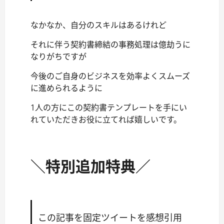
なかなか、自分のスキルはあるけれど
それに伴う契約書締結の事務処理は億劫うに
なりがちですが
今後のご自身のビジネスを効率よくスムーズ
に進められるように
1人の方にこの契約書テンプレートを手にい
れていただきお役に立てれば嬉しいです。
＼特別追加特典／
この記事を固定ツイートを感想引用