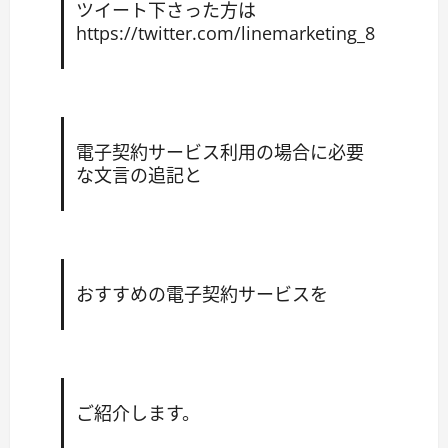
ツイート下さった方は
https:
//twitter.com/linemarketing_8
電子契約サービス利用の場合に必要
な文言の追記と
おすすめの電子契約サービスを
ご紹介します。