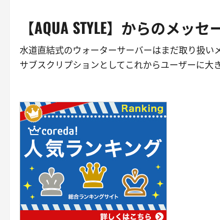
【AQUA STYLE】からのメッセ
水道直結式のウォーターサーバーはまだ取り扱い
サブスクリプションとしてこれからユーザーに大