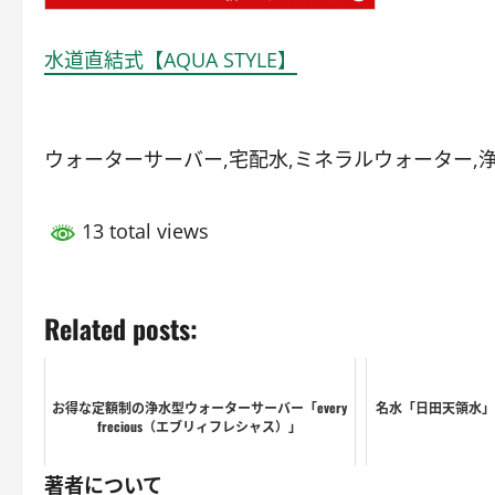
水道直結式【AQUA STYLE】
ウォーターサーバー,宅配水,ミネラルウォーター,
13 total views
Related posts:
お得な定額制の浄水型ウォーターサーバー「every
名水「日田天領水」
frecious（エブリィフレシャス）」
著者について