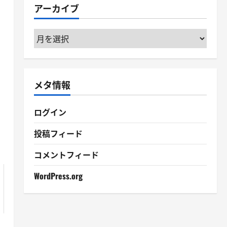
アーカイブ
ー
ア
ー
カ
イ
メタ情報
ブ
ログイン
投稿フィード
コメントフィード
WordPress.org