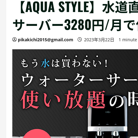
【AQUA STYLE】
サーバー3280円/月
pikakichi2015@gmail.com
2023年3月22日
1 minute