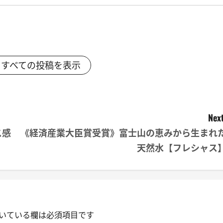
すべての投稿を表示
Next
ス感
《経済産業大臣賞受賞》富士山の恵みから生まれ
天然水【フレシャス
いている欄は必須項目です