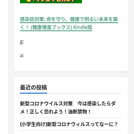
感染症対策: 命を守り、健康で明るい未来を築
く！ (健康増進ブックス) Kindle版
g:
a:
最近の投稿
新型コロナウイルス対策 今は感染したらダ
メ！正しく恐れよう！油断禁物！
(小学生向け)新型コロナウィルスってなーに？