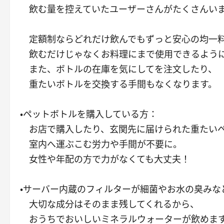
飲む量を控えていたユーザーさんがたくさんい
定額制ならどれだけ飲んでもずっと安心の均一
飲むだけじゃなくお料理にまで使用できるように
また、ボトルの在庫を気にしてを注文したり、
重たいボトルを交換する手間もなくなります。
・ペットボトルを購入している方：
お店で購入したり、玄関先に届けられた重たい
室内へ運ぶこむ労力や手間が不要に。
女性や年配の方で力がなくても大丈夫！
・サーバー内蔵のフィルターが細菌やお水の臭みな
大切な成分はそのまま残してくれるから、
おうちでおいしいミネラルウォーターが飲めま