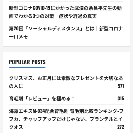
新型コロナCOVID-19にかかった武漢の余昌平先生の動
画でわかる3つの対策 症状や経過の真実
第20回「ソーシャルディスタンス」とは｜新型コロナ
一口メモ
POPULAR POSTS
クリスマス、お正月には素敵なプレゼントを大切なあ
の人に
571
育毛剤「レビュー」を極める！
315
海藻エキスM-034配合育毛剤 育毛剤比較ランキング・ブ
ブカ、チャップアップだけじゃない、プランテルとイ
クオス
272