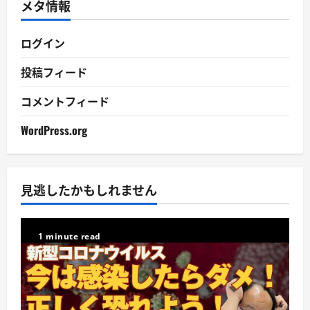
メタ情報
ブ
ログイン
投稿フィード
コメントフィード
WordPress.org
見逃したかもしれません
1 minute read