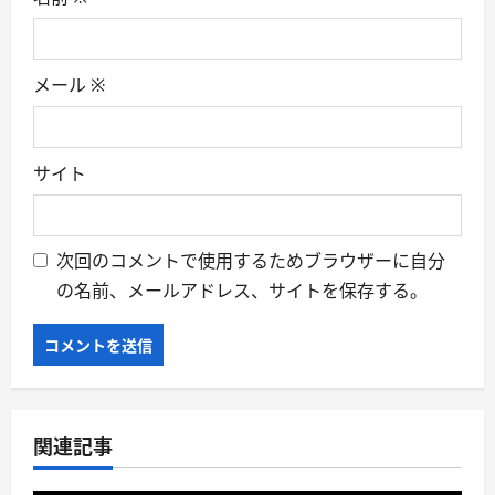
メール
※
サイト
次回のコメントで使用するためブラウザーに自分
の名前、メールアドレス、サイトを保存する。
関連記事