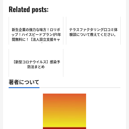
Related posts:
新生企業の強力な味方！ロリポ
テラスファクタリング口コミ体
ップ！ハイスピードプランが1年
験談について教えてください。
間無料に！【法人設立支援キャ
ンペーン】
【新型コロナウイルス】感染予
防法まとめ
著者について