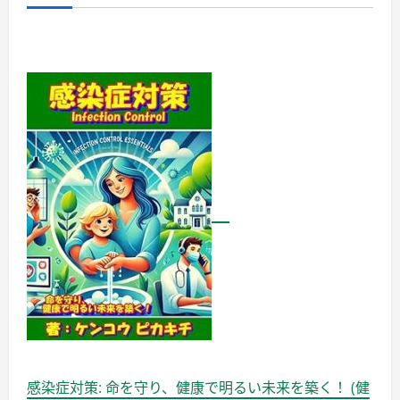
感染症対策: 命を守り、健康で明るい未来を築く！ (健