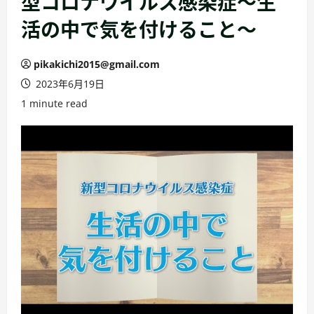
型コロナウイルス感染症～生
活の中で気を付けること～
pikakichi2015@gmail.com
2023年6月19日
1 minute read