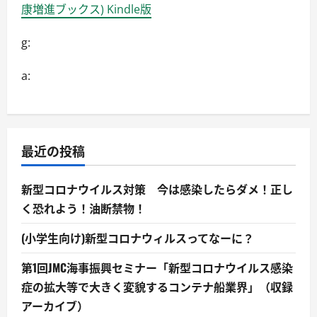
康増進ブックス) Kindle版
g:
a:
最近の投稿
新型コロナウイルス対策 今は感染したらダメ！正し
く恐れよう！油断禁物！
(小学生向け)新型コロナウィルスってなーに？
第1回JMC海事振興セミナー「新型コロナウイルス感染
症の拡大等で大きく変貌するコンテナ船業界」（収録
アーカイブ）