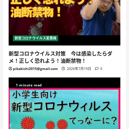
新型コロナウイルス変異株
新型コロナウイルス対策 今は感染したらダ
メ！正しく恐れよう！油断禁物！
pikakichi2015@gmail.com
2026年7月19日
0
1 minute read