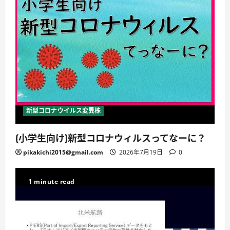
新型コロナウイルス変異株
(小学生向け)新型コロナウィルスってなーに？
pikakichi2015@gmail.com
2026年7月19日
0
1 minute read