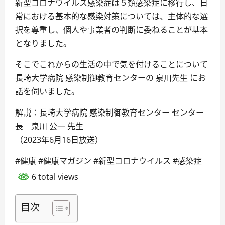
新型コロナウイルス感染症は５類感染症に移行し、日
常における基本的な感染対策については、主体的な選
択を尊重し、個人や事業者の判断に委ねることが基本
となりました。
そこでこれからの生活の中で気を付けることについて
長崎大学病院 感染制御教育センターの 泉川先生 にお
話を伺いました。
解説：長崎大学病院 感染制御教育センター センター
長 泉川 公一 先生
（2023年6月16日放送）
#健康 #健康マガジン #新型コロナウイルス #感染症
6 total views
目次