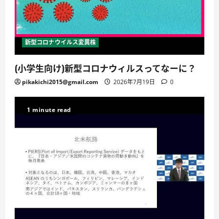
新型コロナウイルス変異株
(小学生向け)新型コロナウィルスってなーに？
pikakichi2015@gmail.com
2026年7月19日
0
1 minute read