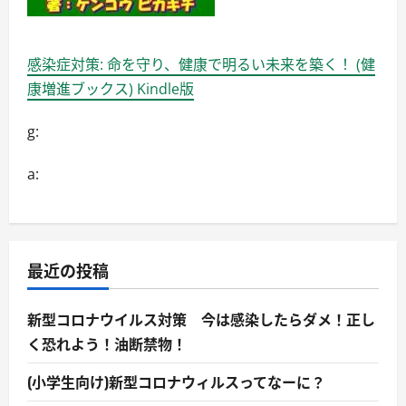
感染症対策: 命を守り、健康で明るい未来を築く！ (健
康増進ブックス) Kindle版
g:
a:
最近の投稿
新型コロナウイルス対策 今は感染したらダメ！正し
く恐れよう！油断禁物！
(小学生向け)新型コロナウィルスってなーに？