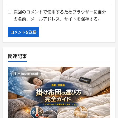
次回のコメントで使用するためブラウザーに自分
の名前、メールアドレス、サイトを保存する。
関連記事
1 minute read