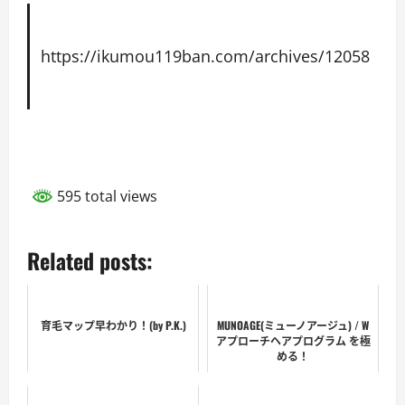
https://ikumou119ban.com/archives/12058
595 total views
Related posts:
育毛マップ早わかり！(by P.K.)
MUNOAGE(ミューノアージュ) / W
アプローチヘアプログラム を極
める！