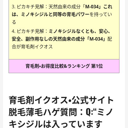
ピカキチ見解：天然由来の成分「
M-034」これ
は、ミノキシジルと同等の育毛パワー
を持ってい
る
ピカキチ見解：
ミノキシジルなくとも、安心、
安全、副作用なしの天然由来の成分「M-034」
配
合が育毛剤イクオス
育毛剤・お得度比較&ランキング 第1位
育毛剤イクオス・公式サイト
脱毛薄毛ハゲ質問：Q:“ミノ
キシジルは入っています