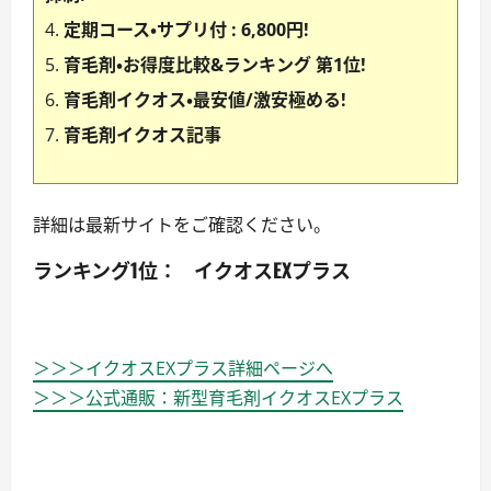
定期コース・サプリ付 : 6,800円!
育毛剤・お得度比較&ランキング 第1位!
育毛剤イクオス・最安値/激安極める!
育毛剤イクオス記事
詳細は最新サイトをご確認ください。
ランキング1位： イクオスEXプラス
＞＞＞イクオスEXプラス詳細ページへ
＞＞＞公式通販：新型育毛剤イクオスEXプラス