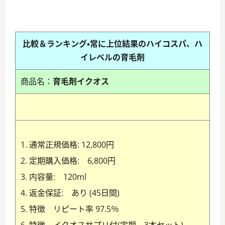
比較＆ランキング・常に上位結果の
ハイコスパ、ハ
イレベルの育毛剤
商品名：
育毛剤イクオス
通常正規価格: 12,800円
定期購入価格: 6,800円
内容量: 120ml
返金保証: あり (45日間)
特徴 リピート率 97.5％