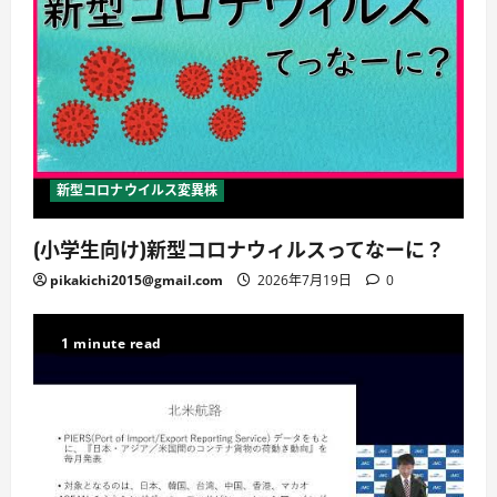
新型コロナウイルス変異株
(小学生向け)新型コロナウィルスってなーに？
pikakichi2015@gmail.com
2026年7月19日
0
1 minute read