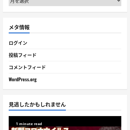
ー
カ
イ
メタ情報
ブ
ログイン
投稿フィード
コメントフィード
WordPress.org
見逃したかもしれません
1 minute read