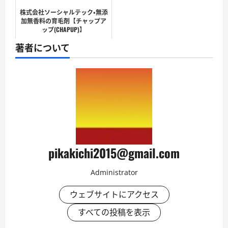
株式会社ソーシャルテック・無添
加無香料の育毛剤【チャップア
ップ(CHAPUP)】
著者について
pikakichi2015@gmail.com
Administrator
ウェブサイトにアクセス
すべての投稿を表示