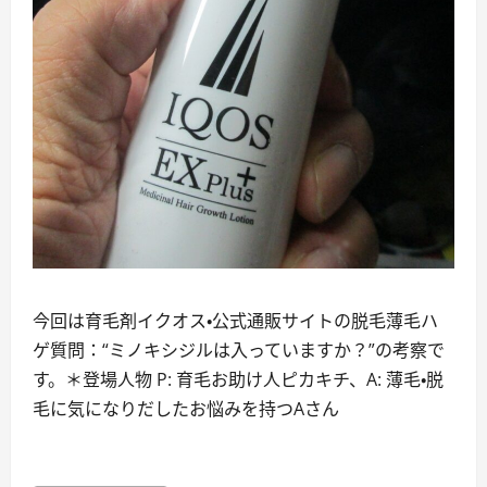
今回は育毛剤イクオス・公式通販サイトの脱毛薄毛ハ
ゲ質問：“ミノキシジルは入っていますか？”の考察で
す。＊登場人物 P: 育毛お助け人ピカキチ、A: 薄毛・脱
毛に気になりだしたお悩みを持つAさん