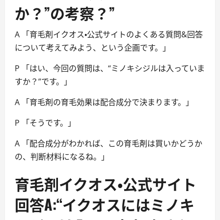
か？”の考察？”
A 「育毛剤イクオス・公式サイトのよくある質問&回答
について考えてみよう、という企画です。」
P 「はい、今回の質問は、“ミノキシジルは入っていま
すか？”です。」
A 「育毛剤の育毛効果は配合成分で決まります。」
P 「そうです。」
A 「配合成分がわかれば、この育毛剤は買いかどうか
の、判断材料になるね。」
育毛剤イクオス・公式サイト
回答A:“イクオスにはミノキ