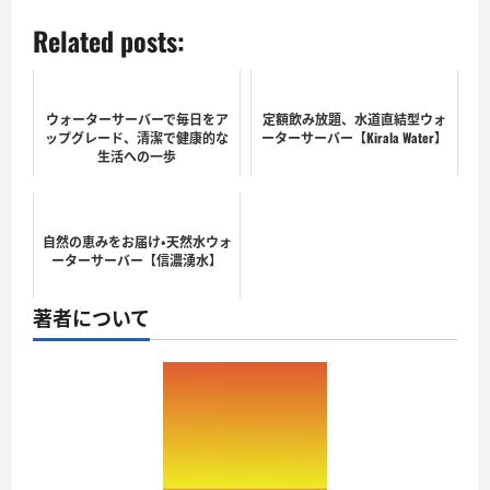
Related posts:
ウォーターサーバーで毎日をア
定額飲み放題、水道直結型ウォ
ップグレード、清潔で健康的な
ーターサーバー【Kirala Water】
生活への一歩
自然の恵みをお届け・天然水ウォ
ーターサーバー【信濃湧水】
著者について