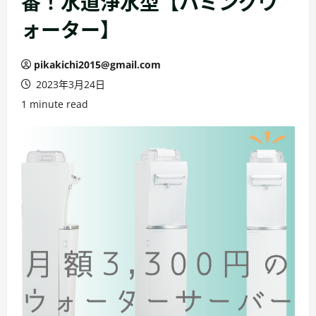
番！水道浄水型【ハミングウ
ォーター】
pikakichi2015@gmail.com
2023年3月24日
1 minute read