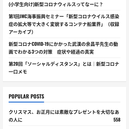
(小学生向け)新型コロナウィルスってなーに？
第1回JMC海事振興セミナー「新型コロナウイルス感染
症の拡大等で大きく変貌するコンテナ船業界」（収録
アーカイブ）
新型コロナCOVID-19にかかった武漢の余昌平先生の動
画でわかる3つの対策 症状や経過の真実
第20回「ソーシャルディスタンス」とは｜新型コロナ
一口メモ
POPULAR POSTS
クリスマス、お正月には素敵なプレゼントを大切なあ
の人に
558