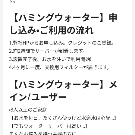
す。
【ハミングウォーター】申
し込み・ご利用の流れ
1.弊社HPからお申し込み。クレジットのご登録。
2.約2週間でサーバーが到着します。
3.設置完了後、お水を注いで利用開始!
4.4ヶ月に一度、交換用フィルターが届きます。
【ハミングウォーター】メ
イン/ユーザー
・3人以上のご家庭
【お水を毎日、たくさん使うけど水道水は心配…】
【でもウォーターサーバーは高い…】
そんなお悩みを持つ主婦の方に、