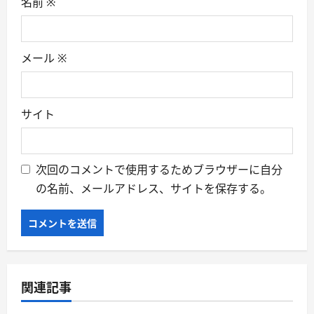
名前
※
メール
※
サイト
次回のコメントで使用するためブラウザーに自分
の名前、メールアドレス、サイトを保存する。
関連記事