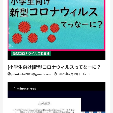
新型コロナウイルス変異株
(小学生向け)新型コロナウィルスってなーに？
pikakichi2015@gmail.com
2026年7月19日
0
1 minute read