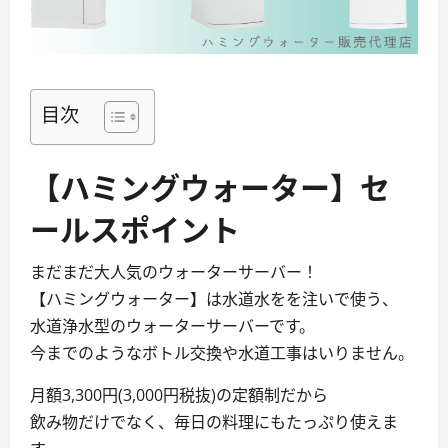
目次
【ハミングウォーター】セ
ールスポイント
まだまだ大人気のウォーターサーバー！
【ハミングウォーター】は水道水をを注いで使う、
水道浄水型のウォーターサーバーです。
今までのようなボトル交換や水道工事はいりません。
月額3,300円(3,000円税抜)の定額制だから
飲み物だけでなく、毎日の料理にもたっぷり使えま