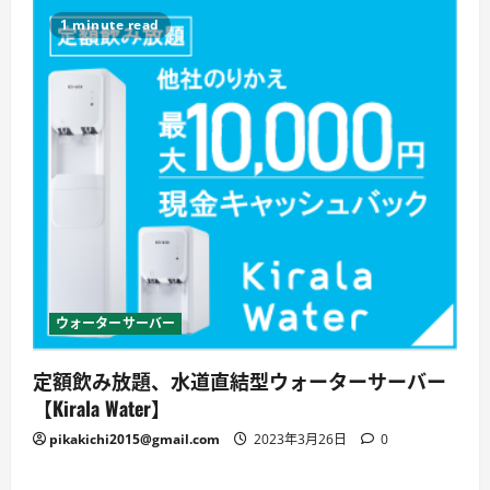
1 minute read
ウォーターサーバー
定額飲み放題、水道直結型ウォーターサーバー
【Kirala Water】
pikakichi2015@gmail.com
2023年3月26日
0