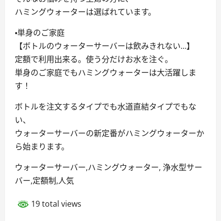
ハミングウォーターは選ばれています。
・単身のご家庭
【ボトルのウォーターサーバーは飲みきれない…】
定額で利用出来る。使う分だけお水を注ぐ。
単身のご家庭でもハミングウォーターは大活躍しま
す！
ボトルを注文するタイプでも水道直結タイプでもな
い、
ウォーターサーバーの新定番がハミングウォーターか
ら始まります。
ウォーターサーバー,ハミングウォーター, 浄水型サー
バー,定額制,人気
19 total views