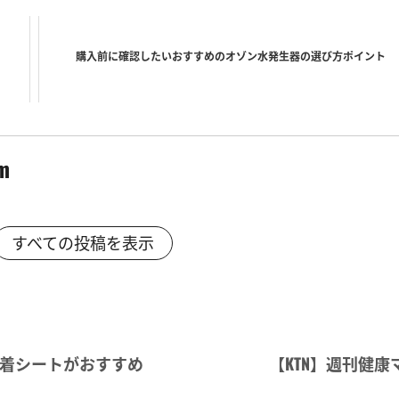
購入前に確認したいおすすめのオゾン水発生器の選び方ポイント
m
すべての投稿を表示
着シートがおすすめ
【KTN】週刊健康