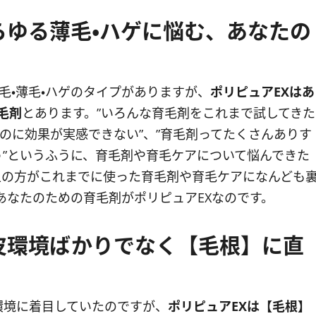
あらゆる薄毛・ハゲに悩む、あなたの
毛・薄毛・ハゲのタイプがありますが、
ポリピュアEXはあ
毛剤
とあります。”いろんな育毛剤をこれまで試してきた
のに効果が実感できない”、”育毛剤ってたくさんありす
”というふうに、育毛剤や育毛ケアについて悩んできた
上の方がこれまでに使った育毛剤や育毛ケアになんども
あなたのための育毛剤がポリピュアEXなのです。
頭皮環境ばかりでなく【毛根】に直
環境に着目していたのですが、
ポリピュアEXは【毛根】