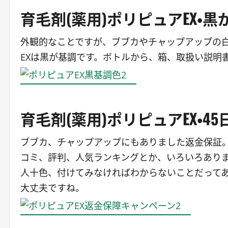
育毛剤(薬用)ポリピュアEX・黒
外観的なことですが、ブブカやチャップアップの白
EXは黒が基調です。ボトルから、箱、取扱い説明
育毛剤(薬用)ポリピュアEX・
ブブカ、チャップアップにもありました返金保証。
コミ、評判、人気ランキングとか、いろいろあり
人十色、付けてみなければわからないことだって
大丈夫ですね。