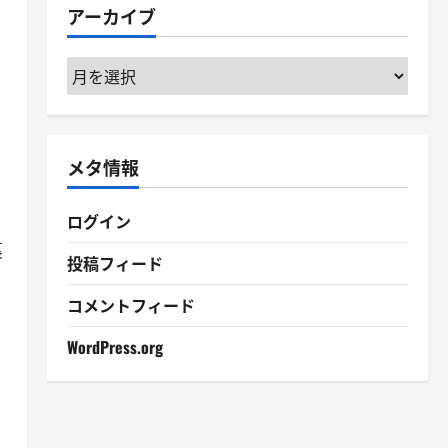
アーカイブ
ー
ア
ー
カ
イ
メタ情報
ブ
ログイン
裏
投稿フィード
コメントフィード
WordPress.org