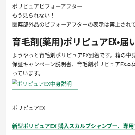
ポリピュアビフォーアフター
もう見られない！
医薬部外品のビフォーアフターの表示は禁止され
育毛剤(薬用)ポリピュアEX・
ようやっと育毛剤ポリピュアEX到着です。箱の中
保証キャンペーン説明書、育毛剤ポリピュアEX本
っています。
ポリピュアEX
新型ポリピュアEX 購入スカルプシャンプー、専