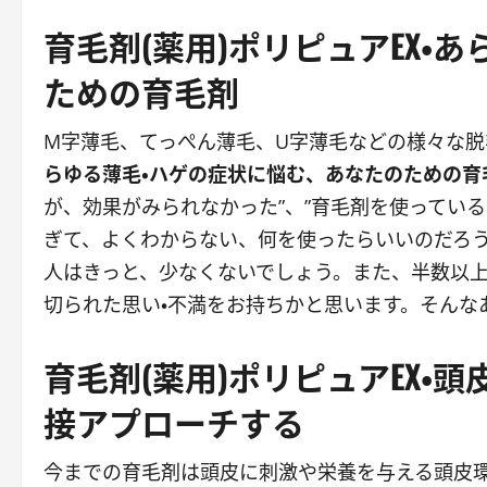
育毛剤(薬用)ポリピュアEX・
ための育毛剤
M字薄毛、てっぺん薄毛、U字薄毛などの様々な脱
らゆる薄毛・ハゲの症状に悩む、あなたのための育
が、効果がみられなかった”、”育毛剤を使っている
ぎて、よくわからない、何を使ったらいいのだろう
人はきっと、少なくないでしょう。また、半数以
切られた思い・不満をお持ちかと思います。そんな
育毛剤(薬用)ポリピュアEX・
接アプローチする
今までの育毛剤は頭皮に刺激や栄養を与える頭皮