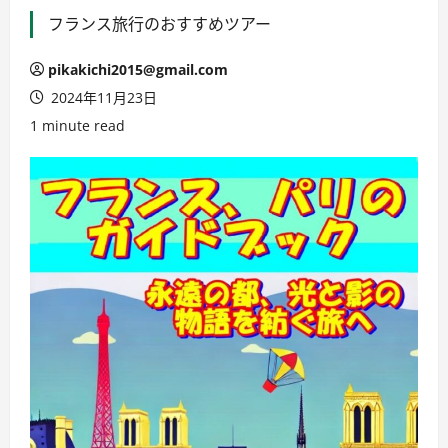
フランス旅行のおすすめツアー
pikakichi2015@gmail.com
2024年11月23日
1 minute read