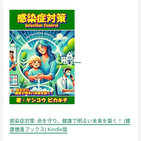
感染症対策: 命を守り、健康で明るい未来を築く！ (健
康増進ブックス) Kindle版