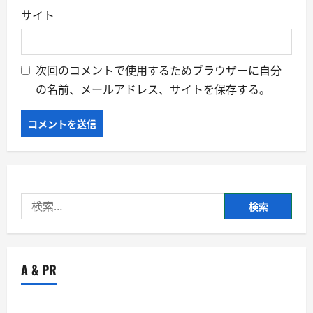
サイト
次回のコメントで使用するためブラウザーに自分
の名前、メールアドレス、サイトを保存する。
検
索:
A & PR