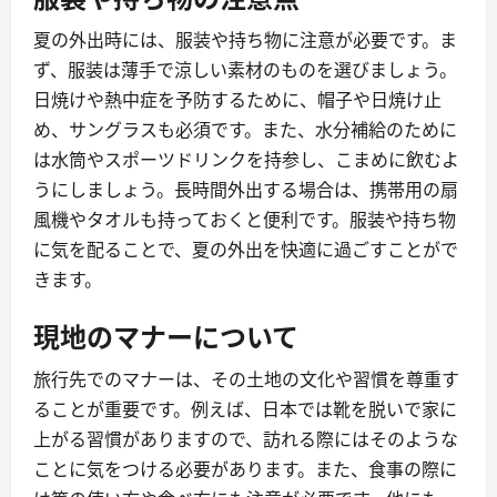
夏の外出時には、服装や持ち物に注意が必要です。ま
ず、服装は薄手で涼しい素材のものを選びましょう。
日焼けや熱中症を予防するために、帽子や日焼け止
め、サングラスも必須です。また、水分補給のために
は水筒やスポーツドリンクを持参し、こまめに飲むよ
うにしましょう。長時間外出する場合は、携帯用の扇
風機やタオルも持っておくと便利です。服装や持ち物
に気を配ることで、夏の外出を快適に過ごすことがで
きます。
現地のマナーについて
旅行先でのマナーは、その土地の文化や習慣を尊重す
ることが重要です。例えば、日本では靴を脱いで家に
上がる習慣がありますので、訪れる際にはそのような
ことに気をつける必要があります。また、食事の際に