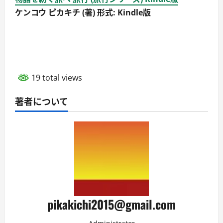
ケンコウ ピカキチ (著) 形式: Kindle版
19 total views
著者について
pikakichi2015@gmail.com