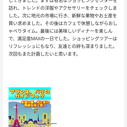
してきました。まずは有名なショッピングセンターを
訪れ、トレンドの洋服やアクセサリーをチェックしま
した。次に地元の市場に行き、新鮮な果物やお土産を
買い求めました。その後はカフェで休憩しながらおし
ゃべりタイム。最後には美味しいディナーを楽しん
で、満足度MAXの一日でした。ショッピングツアーは
リフレッシュにもなり、友達との絆も深まりました。
次回もまた計画したいと思います。