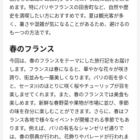
めます。特にパリやフランスの田舎町など、自然や歴
史を満喫したい方におすすめです。夏は観光客が多
く、暑さや混雑が気になることがあるため、避けるの
も一つの方法です。
春のフランス
今回は、春のフランスをテーマにした旅行記をお届け
します。フランスは春になると、華やかな花々が咲き
誇り、街並みも一層美しくなります。パリの街を歩く
と、セーヌ川のほとりに咲く桜やチューリップが目を
楽しませてくれます。また、春のフランスでは美食も
楽しめます。新鮮な春野菜や果物が市場に並び、季節
の味を存分に楽しむことができます。さらに、春はフ
ランス各地で様々なイベントが開催される季節でもあ
ります。例えば、パリの有名なシャンゼリゼ通りで
は、春の祭典が行われ、花飾りやパレードが行われま