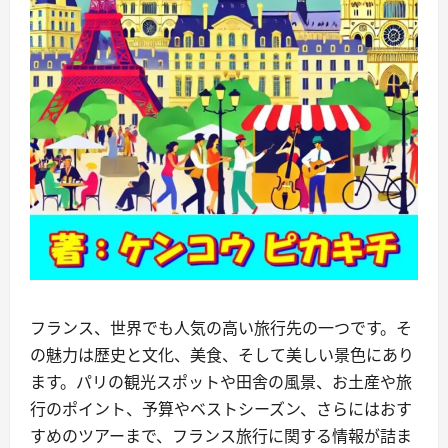
フランス、世界でも人気の高い旅行先の一つです。そ
の魅力は歴史と文化、美食、そして美しい景色にあり
ます。パリの観光スポットや田舎の風景、お土産や旅
行のポイント、予算やベストシーズン、さらにはおす
すめのツアーまで、フランス旅行に関する情報が詰ま