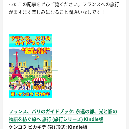
ったこの記事をぜひご覧ください。フランスへの旅行
がますます楽しみになること間違いなしです！
フランス、パリのガイドブック: 永遠の都、光と影の
物語を紡ぐ旅へ 旅行 (旅行シリーズ) Kindle版
ケンコウ ピカキチ (著) 形式: Kindle版