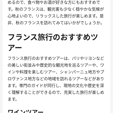
めるので、食べ物やお酒が好きな方にもおすすめで
す。秋のフランスは、観光客も少なく穏やかな気候が
心地よいので、リラックスした旅行が楽しめます。是
非、秋のフランスを訪れてみてはいかがでしょうか。
フランス旅行のおすすめツ
アー
フランス旅行のおすすめツアーは、パリやリヨンなど
の美しい街並みや歴史的な観光地を巡るツアーや、ワ
インや料理を楽しむツアー、シャンパーニュ地方やプ
ロヴァンス地方などの地域を訪れるツアーなどがあり
ます。専門のガイドが同行し、現地の文化や歴史を深
く理解することができるので、充実した旅行が楽しめ
ます。
ワインツアー