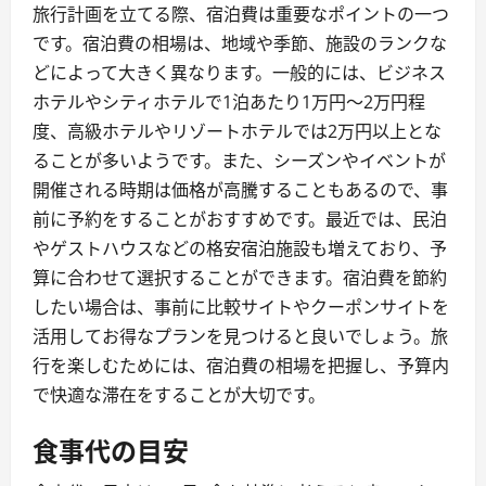
旅行計画を立てる際、宿泊費は重要なポイントの一つ
です。宿泊費の相場は、地域や季節、施設のランクな
どによって大きく異なります。一般的には、ビジネス
ホテルやシティホテルで1泊あたり1万円〜2万円程
度、高級ホテルやリゾートホテルでは2万円以上とな
ることが多いようです。また、シーズンやイベントが
開催される時期は価格が高騰することもあるので、事
前に予約をすることがおすすめです。最近では、民泊
やゲストハウスなどの格安宿泊施設も増えており、予
算に合わせて選択することができます。宿泊費を節約
したい場合は、事前に比較サイトやクーポンサイトを
活用してお得なプランを見つけると良いでしょう。旅
行を楽しむためには、宿泊費の相場を把握し、予算内
で快適な滞在をすることが大切です。
食事代の目安