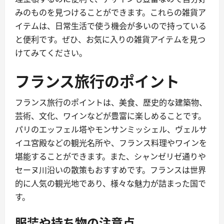
みのものを見つけることができます。これらの雑貨ア
イテムは、日常生活で使う機会が多いので持っている
と便利です。ぜひ、お気に入りの雑貨アイテムを見つ
けてみてください。
フランス旅行のポイント
フランス旅行のポイントは、美食、歴史的な建築物、
芸術、文化、ワインなどが豊富に楽しめることです。
パリのエッフェル塔やモンサンミッシェル、ヴェルサ
イユ宮殿などの観光名所や、フランス料理やワインを
堪能することができます。また、シャンゼリゼ通りや
セーヌ川沿いの散策もおすすめです。フランスは世界
的に人気の観光地であり、様々な魅力が詰まった国で
す。
服装や持ち物の注意点