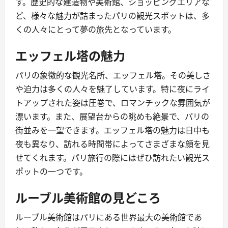
す。歴史的な建造物や美術館、ショッピングエリアな
ど、様々な魅力が詰まったパリの観光スポットは、多
くの人々にとって夢の旅先となっています。
エッフェル塔の魅力
パリの象徴的な観光名所、エッフェル塔。その美しさ
や迫力は多くの人々を魅了しています。特に夜にライ
トアップされた姿は圧巻で、ロマンチックな雰囲気が
漂います。また、展望台からの眺めも絶景で、パリの
街並みを一望できます。エッフェル塔の魅力は日中も
夜も異なり、訪れる時間帯によってさまざまな顔を見
せてくれます。パリ旅行の際にはぜひ訪れたい観光ス
ポットの一つです。
ルーブル美術館の見どころ
ルーブル美術館はパリにある世界最大の美術館であ