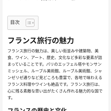
目次
フランス旅行の魅力
フランス旅行の魅力は、美しい街並みや建築物、美
食、ワイン、アート、歴史、文化など多彩な要素が詰
まっていることです。パリのエッフェル塔やモンサン
ミッシェル、ルーブル美術館、ルーブル美術館、シャ
ンゼリゼ通りなど見どころも豊富で、各地で味わえる
フランス料理やワインも絶品です。フランス旅行は、
心に残る素敵な思い出がたくさん作れる魅力的な国で
す。
フランスの歴史と文化