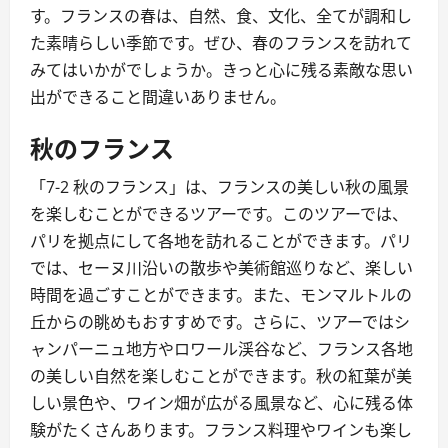
す。フランスの春は、自然、食、文化、全てが調和し
た素晴らしい季節です。ぜひ、春のフランスを訪れて
みてはいかがでしょうか。きっと心に残る素敵な思い
出ができること間違いありません。
秋のフランス
「7-2 秋のフランス」は、フランスの美しい秋の風景
を楽しむことができるツアーです。このツアーでは、
パリを拠点にして各地を訪れることができます。パリ
では、セーヌ川沿いの散歩や美術館巡りなど、楽しい
時間を過ごすことができます。また、モンマルトルの
丘からの眺めもおすすめです。さらに、ツアーではシ
ャンパーニュ地方やロワール渓谷など、フランス各地
の美しい自然を楽しむことができます。秋の紅葉が美
しい景色や、ワイン畑が広がる風景など、心に残る体
験がたくさんあります。フランス料理やワインも楽し