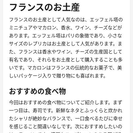
フランスのお土産
フランスのお土産として人気なのは、エッフェル塔の
ミニチュアやマカロン、香水、ワイン、チーズなどが
あります。エッフェル塔はパリの象徴であり、小さな
サイズのレプリカはお土産として人気があります。ま
た、フランスは香水やワイン、チーズの生産国として
有名であり、それらをお土産として購入することも多
いです。マカロンはフランスの伝統的なお菓子で、美
しいパッケージ入りで贈り物にも喜ばれます。
おすすめの食べ物
今回はおすすめの食べ物についてご紹介します。まず
一つ目は、寿司です。新鮮なネタとふっくらと炊かれ
たシャリが絶妙なバランスで、一口食べるたびに幸せ
を感じること間違いなしです。次におすすめしたいの