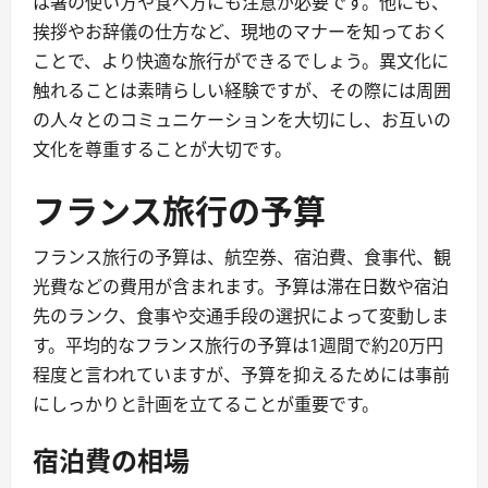
は箸の使い方や食べ方にも注意が必要です。他にも、
挨拶やお辞儀の仕方など、現地のマナーを知っておく
ことで、より快適な旅行ができるでしょう。異文化に
触れることは素晴らしい経験ですが、その際には周囲
の人々とのコミュニケーションを大切にし、お互いの
文化を尊重することが大切です。
フランス旅行の予算
フランス旅行の予算は、航空券、宿泊費、食事代、観
光費などの費用が含まれます。予算は滞在日数や宿泊
先のランク、食事や交通手段の選択によって変動しま
す。平均的なフランス旅行の予算は1週間で約20万円
程度と言われていますが、予算を抑えるためには事前
にしっかりと計画を立てることが重要です。
宿泊費の相場