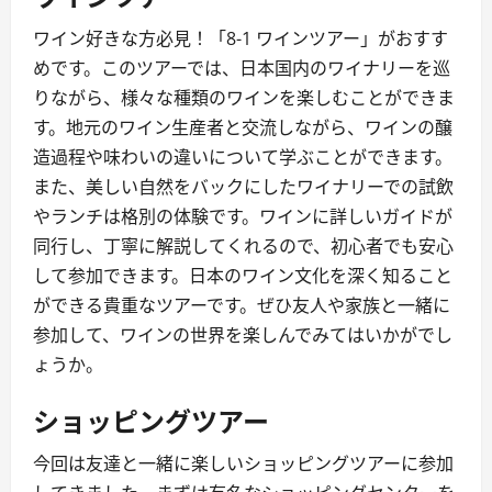
ワイン好きな方必見！「8-1 ワインツアー」がおすす
めです。このツアーでは、日本国内のワイナリーを巡
りながら、様々な種類のワインを楽しむことができま
す。地元のワイン生産者と交流しながら、ワインの醸
造過程や味わいの違いについて学ぶことができます。
また、美しい自然をバックにしたワイナリーでの試飲
やランチは格別の体験です。ワインに詳しいガイドが
同行し、丁寧に解説してくれるので、初心者でも安心
して参加できます。日本のワイン文化を深く知ること
ができる貴重なツアーです。ぜひ友人や家族と一緒に
参加して、ワインの世界を楽しんでみてはいかがでし
ょうか。
ショッピングツアー
今回は友達と一緒に楽しいショッピングツアーに参加