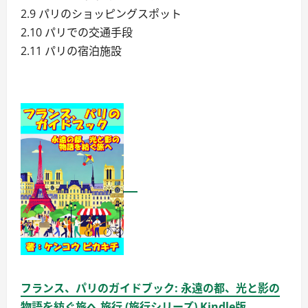
2.9 パリのショッピングスポット
2.10 パリでの交通手段
2.11 パリの宿泊施設
フランス、パリのガイドブック: 永遠の都、光と影の
物語を紡ぐ旅へ 旅行 (旅行シリーズ) Kindle版