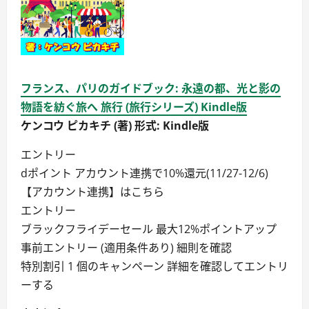
フランス、パリのガイドブック: 永遠の都、光と影の
物語を紡ぐ旅へ 旅行 (旅行シリーズ) Kindle版
ケンコウ ピカキチ (著) 形式: Kindle版
エントリー
dポイント アカウント連携で10%還元(11/27-12/6)
【アカウント連携】はこちら
エントリー
ブラックフライデーセール 最大12%ポイントアップ
事前エントリー (適用条件あり) 細則を確認
特別割引 1 個のキャンペーン 詳細を確認してエントリ
ーする