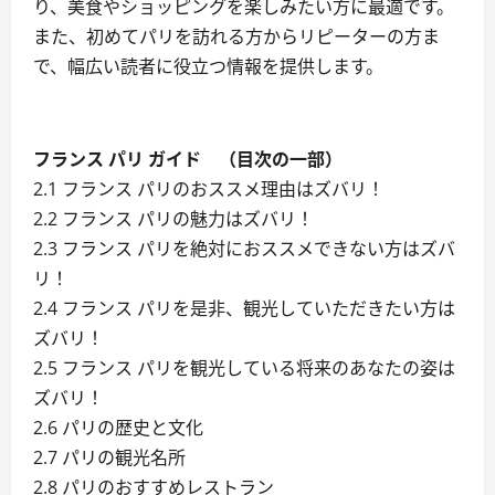
り、美食やショッピングを楽しみたい方に最適です。
また、初めてパリを訪れる方からリピーターの方ま
で、幅広い読者に役立つ情報を提供します。
フランス パリ ガイド （目次の一部）
2.1 フランス パリのおススメ理由はズバリ！
2.2 フランス パリの魅力はズバリ！
2.3 フランス パリを絶対におススメできない方はズバ
リ！
2.4 フランス パリを是非、観光していただきたい方は
ズバリ！
2.5 フランス パリを観光している将来のあなたの姿は
ズバリ！
2.6 パリの歴史と文化
2.7 パリの観光名所
2.8 パリのおすすめレストラン