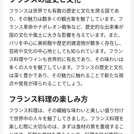
フランスは世界でも有数の歴史と文化を誇る国であ
り、その魅力は数多くの観光客を魅了しています。フ
ランス革命やナポレオン戦争など、歴史的な出来事が
国の文化や風土に大きな影響を与えています。また、
パリを中心に美術館や歴史的建造物が数多く存在し、
芸術や文化の中心地としても知られています。フラン
ス料理やワインも世界的に有名であり、その味わいは
多くの人々を魅了しています。フランスの歴史と文化
は深く豊かであり、その魅力に触れることで新たな視
点や発見が得られることでしょう。
フランス料理の楽しみ方
フランス料理は、その繊細な味わいと美しい盛り付け
で世界中の人々を魅了してきました。フランス料理を
楽しむ際に大切なのは、まずは食材の質を重視するこ