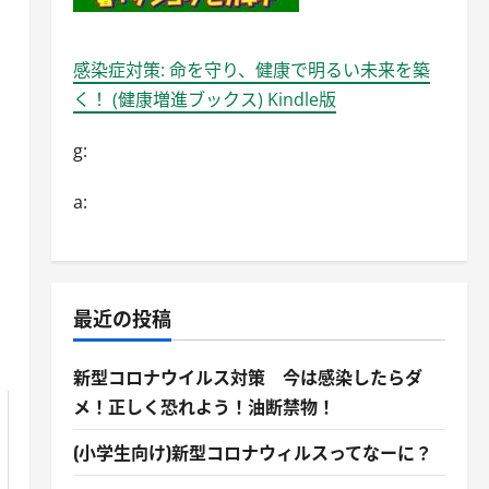
感染症対策: 命を守り、健康で明るい未来を築
く！ (健康増進ブックス) Kindle版
g:
a:
最近の投稿
新型コロナウイルス対策 今は感染したらダ
メ！正しく恐れよう！油断禁物！
(小学生向け)新型コロナウィルスってなーに？