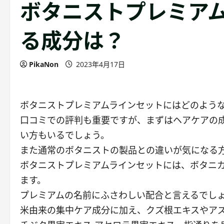
ボタニストプレミア
る成分は？
PikaNon
2023年4月17日
ボタニストプレミアムラインセットにはどのよう
口コミでの評判も重要ですが、まずはヘアケアの
い方もいるでしょう。
また通常のボタニストの製品との違いが気になる
ボタニストプレミアムラインセットには、ボタニカ
ます。
プレミアムの名前にふさわしい配合と言えるでし
米由来の集中ケア成分に加え、クズ根エキスやア