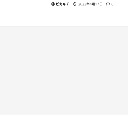
ピカキチ
2023年4月17日
0