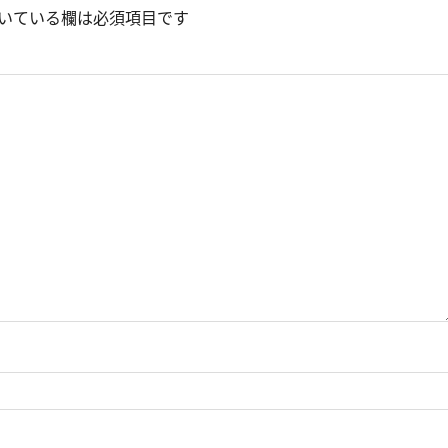
いている欄は必須項目です