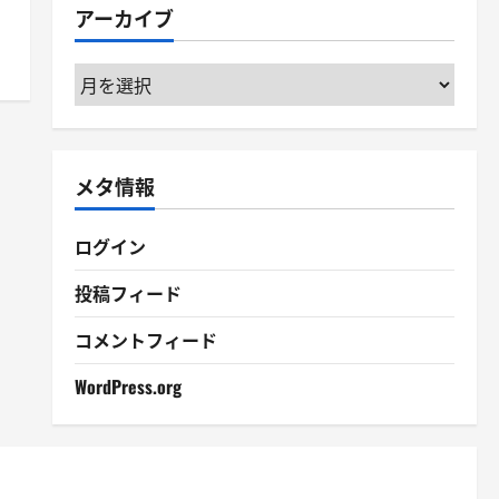
アーカイブ
ー
ア
ー
カ
イ
メタ情報
ブ
ログイン
投稿フィード
コメントフィード
WordPress.org