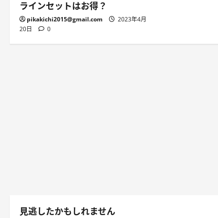
ラインセットはお得？
pikakichi2015@gmail.com
2023年4月
20日
0
見逃したかもしれません