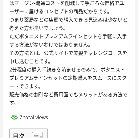
はマージン・流通コストを削減して手ごろな価格でユ
ーザーに届けるコンセプトの商品だからです。
つまり薬局などの店頭で購入できる見込みは少ないと
考えた方が良いでしょう。
ただボタニストプレミアムラインセットを手軽に入手
する方法がないわけではありません。
その方法とは、公式サイトで美髪チャレンジコースを
申し込むことです。
2分程度の購入手続きを済ませるのみで、ボタニスト
プレミアムラインセットの定期購入をスムーズにスタ
ートできます。
販売価格の割引など費用面でもメリットがある方法で
す。
7 total views
目次