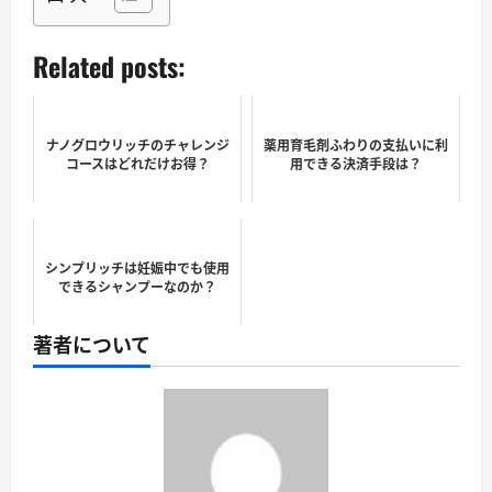
Related posts:
ナノグロウリッチのチャレンジ
薬用育毛剤ふわりの支払いに利
コースはどれだけお得？
用できる決済手段は？
シンプリッチは妊娠中でも使用
できるシャンプーなのか？
著者について