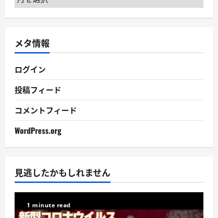
ー
カ
イ
メタ情報
ブ
ログイン
投稿フィード
コメントフィード
WordPress.org
見逃したかもしれません
1 minute read