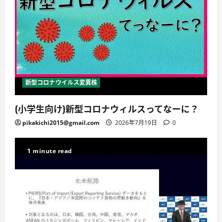
新型コロナウイルス変異株
(小学生向け)新型コロナウィルスってなーに？
pikakichi2015@gmail.com
2026年7月19日
0
1 minute read