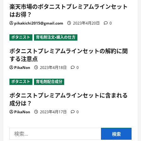
楽天市場のボタニストプレミアムラインセット
はお得？
pikakichi2015@gmail.com
2023年4月20日
0
ボタニスト
育毛剤注文・購入の仕方
ボタニストプレミアムラインセットの解約に関
する注意点
PikaNon
2023年4月18日
0
ボタニスト
育毛剤配合成分
ボタニストプレミアムラインセットに含まれる
成分は？
PikaNon
2023年4月17日
0
検
索: