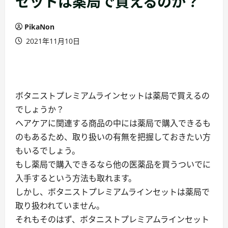
セットは薬局で買えるのか？
PikaNon
2021年11月10日
ボタニストプレミアムラインセットは薬局で買えるの
でしょうか？
ヘアケアに関連する商品の中には薬局で購入できるも
のもあるため、取り扱いの有無を把握しておきたい方
もいるでしょう。
もし薬局で購入できるなら他の医薬品を買うついでに
入手するという方法も取れます。
しかし、ボタニストプレミアムラインセットは薬局で
取り扱われていません。
それもそのはず、ボタニストプレミアムラインセット