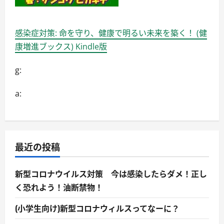
感染症対策: 命を守り、健康で明るい未来を築く！ (健
康増進ブックス) Kindle版
g:
a:
最近の投稿
新型コロナウイルス対策 今は感染したらダメ！正し
く恐れよう！油断禁物！
(小学生向け)新型コロナウィルスってなーに？