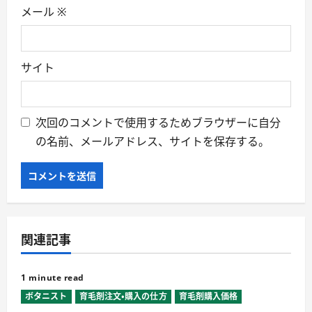
メール
※
サイト
次回のコメントで使用するためブラウザーに自分
の名前、メールアドレス、サイトを保存する。
関連記事
1 minute read
ボタニスト
育毛剤注文・購入の仕方
育毛剤購入価格