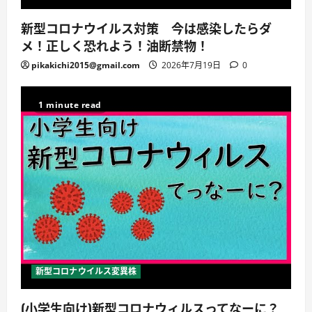
新型コロナウイルス対策 今は感染したらダ
メ！正しく恐れよう！油断禁物！
pikakichi2015@gmail.com
2026年7月19日
0
1 minute read
新型コロナウイルス変異株
(小学生向け)新型コロナウィルスってなーに？