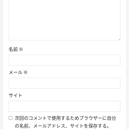
o
n
名前
※
メール
※
サイト
次回のコメントで使用するためブラウザーに自分
の名前、メールアドレス、サイトを保存する。