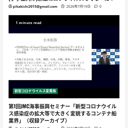
pikakichi2015@gmail.com
2026年7月19日
0
1 minute read
新型コロナウイルス変異株
第1回JMC海事振興セミナー「新型コロナウイル
ス感染症の拡大等で大きく変貌するコンテナ船
業界」（収録アーカイブ）