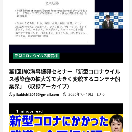
新型コロナウイルス変異株
第1回JMC海事振興セミナー「新型コロナウイル
ス感染症の拡大等で大きく変貌するコンテナ船
業界」（収録アーカイブ）
pikakichi2015@gmail.com
2026年7月19日
0
1 minute read