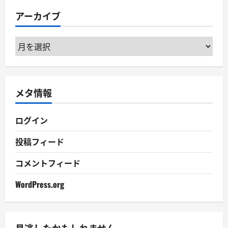
リ
アーカイブ
ー
ア
ー
カ
イ
メタ情報
ブ
ログイン
投稿フィード
コメントフィード
WordPress.org