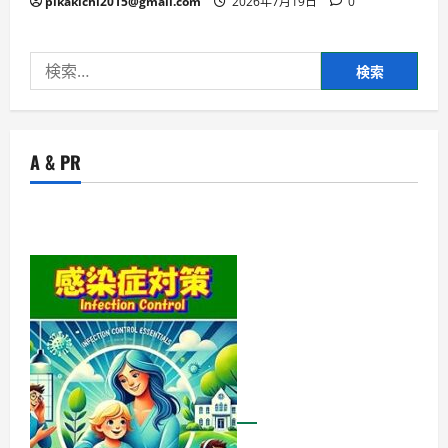
pikakichi2015@gmail.com
2026年7月19日
0
検
索:
A & PR