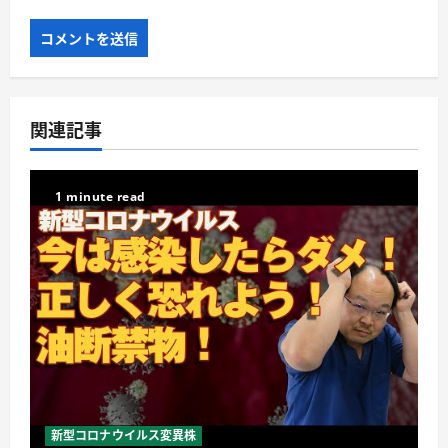
関連記事
1 minute read
新型コロナウイルス変異株