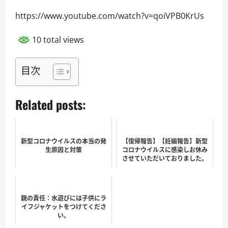
https://www.youtube.com/watch?v=qoiVPB0KrUs
10 total views
目次
Related posts:
新型コロナウイルスの本当の発
【復帰報告】【妊娠報告】新型
生原因と対策
コロナウイルスに感染しお休み
させていただいておりました。
親の責任：水遊びには子供にラ
イフジャケットをつけてくださ
い。