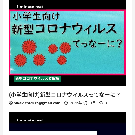
1 minute read
新型コロナウイルス変異株
(小学生向け)新型コロナウィルスってなーに？
pikakichi2015@gmail.com
2026年7月19日
0
1 minute read