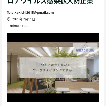
ロナウイルス感染拡大防止策
pikakichi2015@gmail.com
2023年2月11日
1 minute read