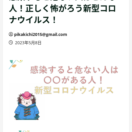
人！正しく怖がろう新型コロ
ナウイルス！
pikakichi2015@gmail.com
2023年5月8日