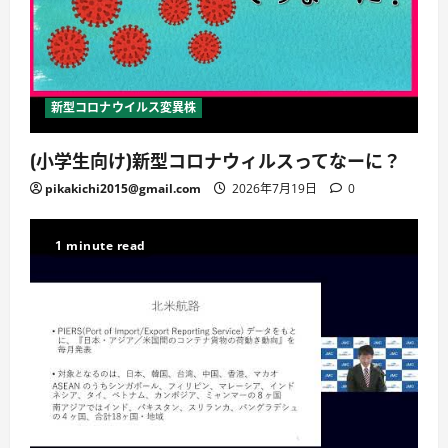
新型コロナウイルス変異株
(小学生向け)新型コロナウィルスってなーに？
pikakichi2015@gmail.com
2026年7月19日
0
1 minute read