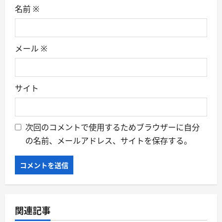
名前
※
メール
※
サイト
次回のコメントで使用するためブラウザーに自分
の名前、メールアドレス、サイトを保存する。
関連記事