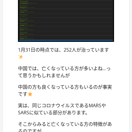
1月31日の時点では、252人が治っています
中国では、亡くなっている方が多いよね…っ
て思うかもしれませんが
中国の方も良くなっている方もいるのが事実
です
実は、同じコロナウイルスであるMARSや
SARSに似ている部分があります。
そこからみると亡くなっている方の特徴があ
るのですが…