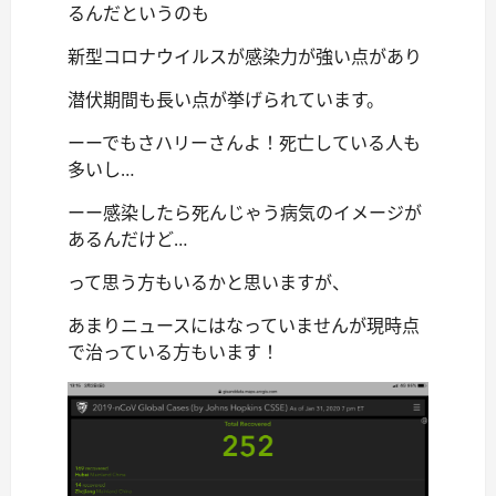
るんだというのも
新型コロナウイルスが感染力が強い点があり
潜伏期間も長い点が挙げられています。
ーーでもさハリーさんよ！死亡している人も
多いし…
ーー感染したら死んじゃう病気のイメージが
あるんだけど…
って思う方もいるかと思いますが、
あまりニュースにはなっていませんが現時点
で治っている方もいます！