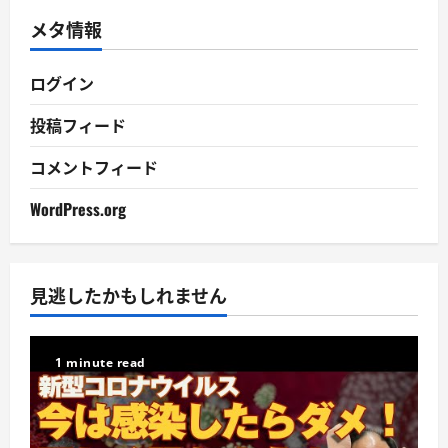
イ
メタ情報
ブ
ログイン
投稿フィード
コメントフィード
WordPress.org
見逃したかもしれません
1 minute read