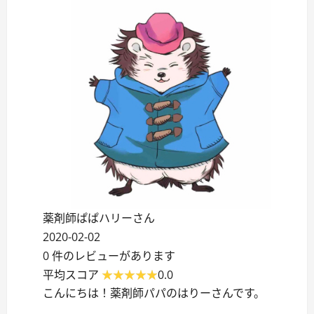
薬剤師ぱぱハリーさん
2020-02-02
0 件のレビューがあります
平均スコア
0.0
こんにちは！薬剤師パパのはりーさんです。