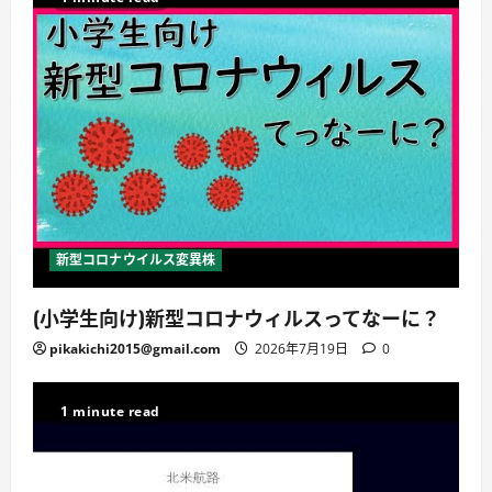
新型コロナウイルス変異株
(小学生向け)新型コロナウィルスってなーに？
pikakichi2015@gmail.com
2026年7月19日
0
1 minute read