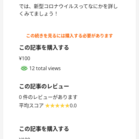
では、新型コロナウイルスってなにかを詳し
くみてましょう！
この続きを見るには購入する必要があります
この記事を購入する
¥100
12 total views
この記事のレビュー
0 件のレビューがあります
平均スコア
0.0
この記事を購入する