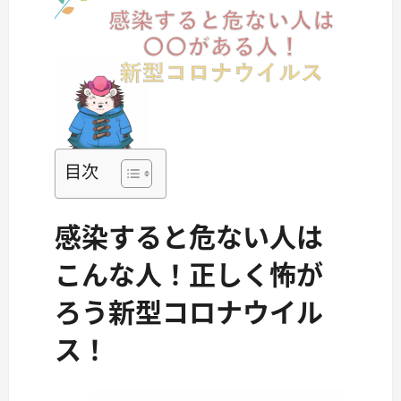
目次
感染すると危ない人は
こんな人！正しく怖が
ろう新型コロナウイル
ス！