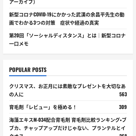
アーカイブ）
新型コロナCOVID-19にかかった武漢の余昌平先生の動
画でわかる3つの対策 症状や経過の真実
第20回「ソーシャルディスタンス」とは｜新型コロナ
一口メモ
POPULAR POSTS
クリスマス、お正月には素敵なプレゼントを大切なあ
の人に
563
育毛剤「レビュー」を極める！
309
海藻エキスM-034配合育毛剤 育毛剤比較ランキング・ブ
ブカ、チャップアップだけじゃない、プランテルとイ