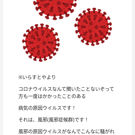
※いらすとやより
コロナウイルスなんて聞いたことないぞって
方も一度はかかったことのある
病気の原因ウイルスです！
それは、風邪(風邪症候群)です！
風邪の原因ウイルスがなんでこんなに騒がれ