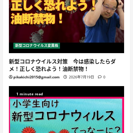
新型コロナウイルス変異株
新型コロナウイルス対策 今は感染したらダ
メ！正しく恐れよう！油断禁物！
pikakichi2015@gmail.com
2026年7月19日
0
1 minute read