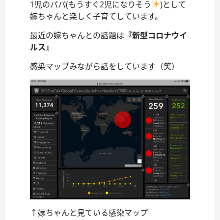
1児のパパ(もうすぐ2児になりそう
)として
嫁ちゃんと楽しく子育てしています。
最近の嫁ちゃんとの話題は
『新型コロナウイ
ルス』
感染マップみながら話をしています（笑）
↑嫁ちゃんと見ている感染マップ