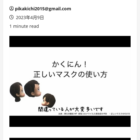
pikakichi2015@gmail.com
2023年4月9日
1 minute read