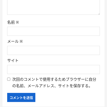
n
名前
※
メール
※
サイト
次回のコメントで使用するためブラウザーに自分
の名前、メールアドレス、サイトを保存する。