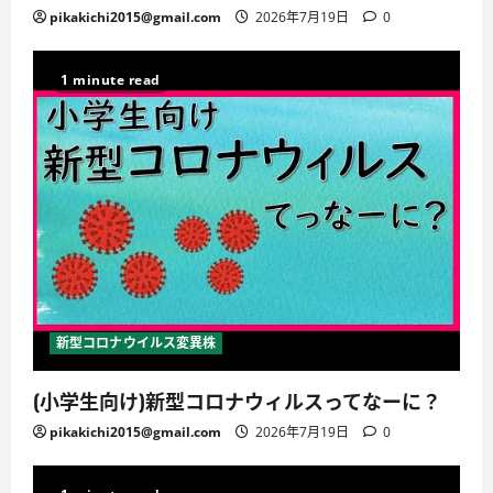
pikakichi2015@gmail.com
2026年7月19日
0
1 minute read
新型コロナウイルス変異株
(小学生向け)新型コロナウィルスってなーに？
pikakichi2015@gmail.com
2026年7月19日
0