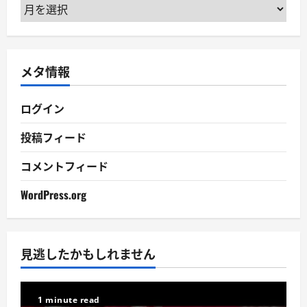
ア
ー
カ
イ
メタ情報
ブ
ログイン
投稿フィード
コメントフィード
WordPress.org
見逃したかもしれません
1 minute read