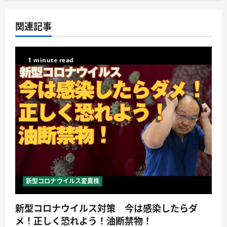
関連記事
1 minute read
新型コロナウイルス変異株
新型コロナウイルス対策 今は感染したらダ
メ！正しく恐れよう！油断禁物！