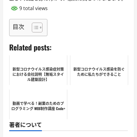
9 total views
目次
Related posts:
新型コロナウイルス感染症対策
新型コロナウイルス感染を防ぐ
における会社説明【無垢スタイ
ために私たちができること
ル建築設計】
動画で学べる！副業のためのプ
ログラミング WEB制作講座 Code+
著者について