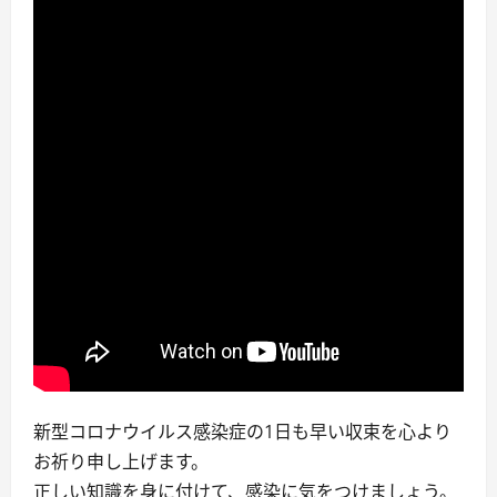
新型コロナウイルス感染症の1日も早い収束を心より
お祈り申し上げます。
正しい知識を身に付けて、感染に気をつけましょう。