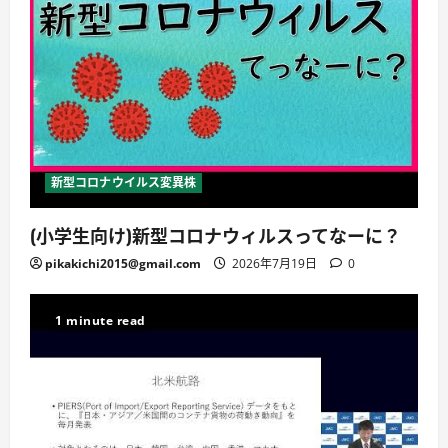
新型コロナウイルス変異株
(小学生向け)新型コロナウィルスってなーに？
pikakichi2015@gmail.com
2026年7月19日
0
1 minute read