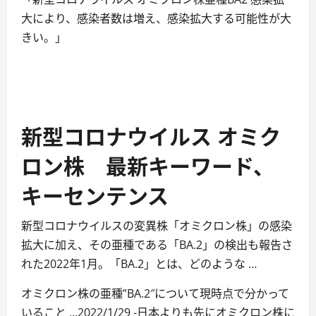
大により、感染者数は増え、感染拡大する可能性が大
きい。」
新型コロナウイルス オミク
ロン株 最新キーワード、
キーセンテンス
新型コロナウイルスの変異株「オミクロン株」の感染
拡大に加え、その亜種である「BA.2」の検出も報告さ
れた2022年1月。「BA.2」とは、どのような …
オミクロン株の亜種”BA.2″について現時点で分かって
いること …2022/1/29 -日本よりも先にオミクロン株に