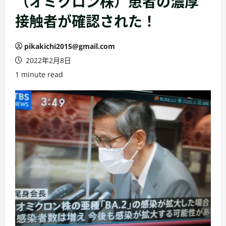
（オミクロン株）患者の濃厚
接触者が確認された！
pikakichi2015@gmail.com
2022年2月8日
1 minute read