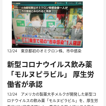
12/24 東京都初のオミクロン株、市中感染
新型コロナウイルス飲み薬
「モルヌピラビル」 厚生労
働省が承認
12/24 アメリカの製薬大手メルクが開発した新型コ
ロナウイルスの飲み薬「モルヌピラビル」を、厚生労