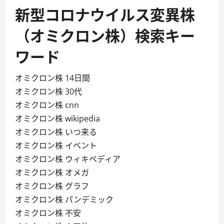
新型コロナウイルス変異株
（オミクロン株）検索キー
ワード
オミクロン株 14日間
オミクロン株 30代
オミクロン株 cnn
オミクロン株 wikipedia
オミクロン株 いつ来る
オミクロン株 イベント
オミクロン株 ウィキペディア
オミクロン株 オメガ
オミクロン株 グラフ
オミクロン株 パンデミック
オミクロン株 不安