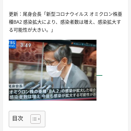
更新：尾身会長「新型コロナウイルス オミクロン株亜
種BA2 感染拡大により、感染者数は増え、感染拡大す
る可能性が大きい。」
目次