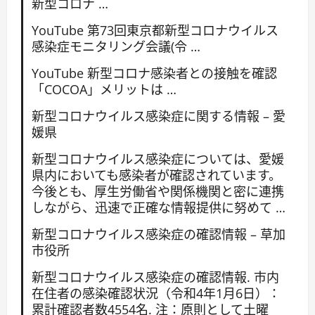
新型コロナ …
YouTube 第73回東京都新型コロナウイルス
感染症モニタリング会議(令 …
YouTube 新型コロナ感染者との接触を確認
「COCOA」メリットは …
新型コロナウイルス感染症に関する情報 – 愛
媛県
新型コロナウイルス感染症については、愛媛
県内においても感染者が確認されています。
今後とも、厚生労働省や関係機関と密に連携
しながら、迅速で正確な情報提供に努めて …
新型コロナウイルス感染症の確認情報 – 草加
市役所
新型コロナウイルス感染症の確認情報. 市内
在住者の感染確認状況（令和4年1月6日）：
累計確認者数4554名. 注：原則として土曜