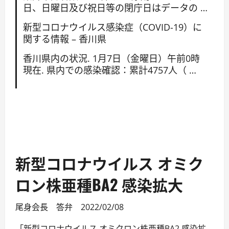
日、日曜日及び祝日等の閉庁日はデータの …
新型コロナウイルス感染症（COVID-19）に
関する情報 – 香川県
香川県内の状況. 1月7日（金曜日）午前0時
現在. 県内での感染確認：累計4757人（ …
新型コロナウイルス オミク
ロン株亜種BA2 感染拡大
尾身会長 答弁 2022/02/08
「新型コロナウイルス オミクロン株亜種BA2 感染拡