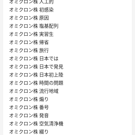
オミクロン株 人工的
オミクロン株 初感染
オミクロン株 原因
オミクロン株 塩基配列
オミクロン株 実習生
オミクロン株 帰省
オミクロン株 旅行
オミクロン株 日本では
オミクロン株 日本で発見
オミクロン株 日本初上陸
オミクロン株 時間の問題
オミクロン株 流行地域
オミクロン株 煽り
オミクロン株 番号
オミクロン株 発音
オミクロン株 空気清浄機
オミクロン株 綴り