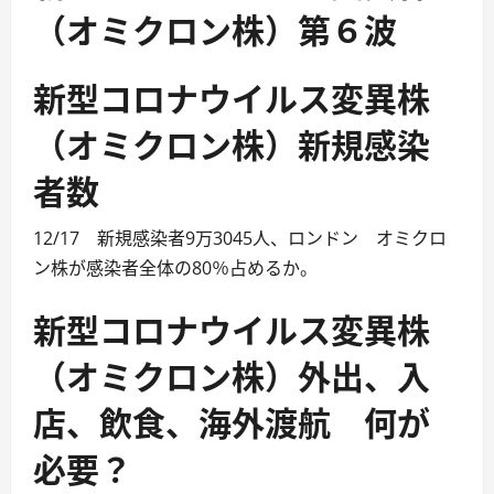
（オミクロン株）第６波
新型コロナウイルス変異株
（オミクロン株）新規感染
者数
12/17 新規感染者9万3045人、ロンドン オミクロ
ン株が感染者全体の80％占めるか。
新型コロナウイルス変異株
（オミクロン株）外出、入
店、飲食、海外渡航 何が
必要？