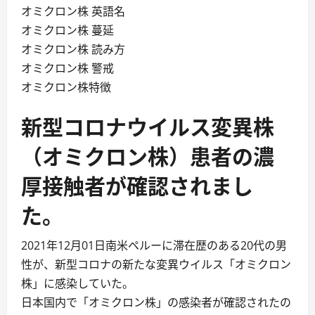
オミクロン株 英語名
オミクロン株 蔓延
オミクロン株 読み方
オミクロン株 警戒
オミクロン株特徴
新型コロナウイルス変異株
（オミクロン株）患者の濃
厚接触者が確認されまし
た。
2021年12月01日南米ペルーに滞在歴のある20代の男
性が、新型コロナの新たな変異ウイルス「オミクロン
株」に感染していた。
日本国内で「オミクロン株」の感染者が確認されたの