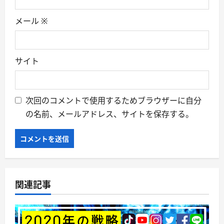
メール
※
サイト
次回のコメントで使用するためブラウザーに自分
の名前、メールアドレス、サイトを保存する。
関連記事