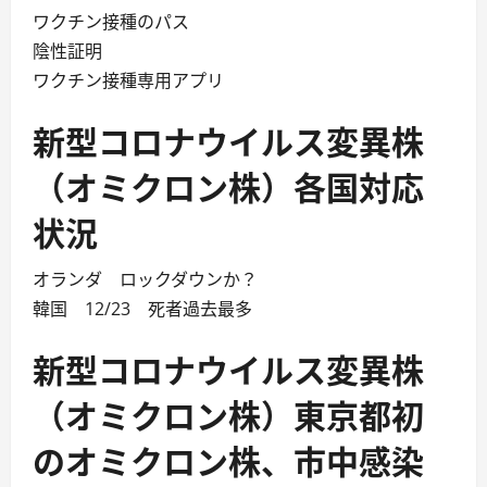
ワクチン接種のパス
陰性証明
ワクチン接種専用アプリ
新型コロナウイルス変異株
（オミクロン株）各国対応
状況
オランダ ロックダウンか？
韓国 12/23 死者過去最多
新型コロナウイルス変異株
（オミクロン株）東京都初
のオミクロン株、市中感染