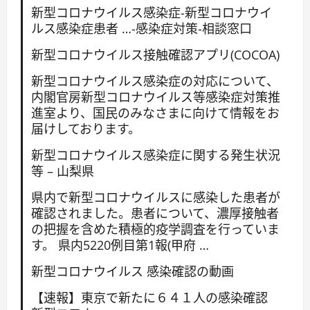
新型コロナウイルス感染症-新型コロナウイ
ルス感染症患者 …-感染症対策-相談窓口
新型コロナウイルス接触確認アプリ(COCOA)
新型コロナウイルス感染症の対応について、
内閣官房新型コロナウイルス等感染症対策推
進室より、国民のみなさまに向けて情報をお
届けしております。
新型コロナウイルス感染症に関する発生状況
等 – 山梨県
県内で新型コロナウイルスに感染した患者が
確認されました。患者について、濃厚接触者
の把握を含めた積極的疫学調査を行っていま
す。 県内5220例目第1報(甲府 …
新型コロナウイルス 感染確認の動画
【速報】東京で新たに６４１人の感染確認