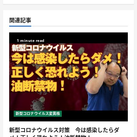
関連記事
1 minute read
新型コロナウイルス変異株
新型コロナウイルス対策 今は感染したらダ