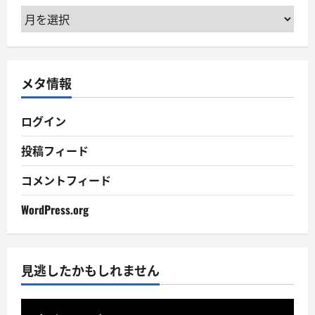
ア
ー
カ
イ
メタ情報
ブ
ログイン
投稿フィード
コメントフィード
WordPress.org
見逃したかもしれません