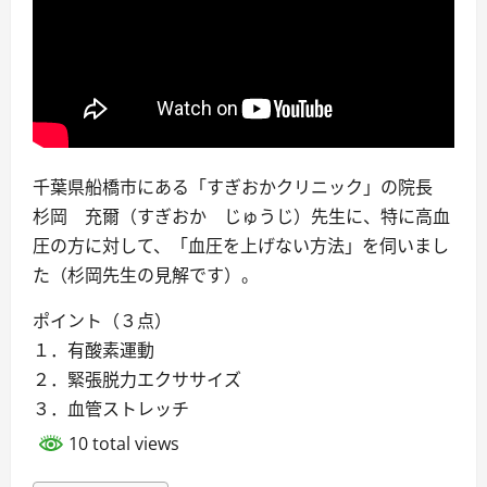
千葉県船橋市にある「すぎおかクリニック」の院長
杉岡 充爾（すぎおか じゅうじ）先生に、特に高血
圧の方に対して、「血圧を上げない方法」を伺いまし
た（杉岡先生の見解です）。
ポイント（３点）
１．有酸素運動
２．緊張脱力エクササイズ
３．血管ストレッチ
10 total views