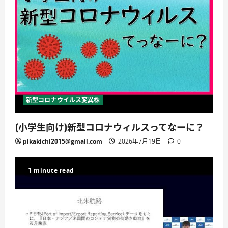
新型コロナウイルス変異株
(小学生向け)新型コロナウィルスってなーに？
pikakichi2015@gmail.com
2026年7月19日
0
1 minute read