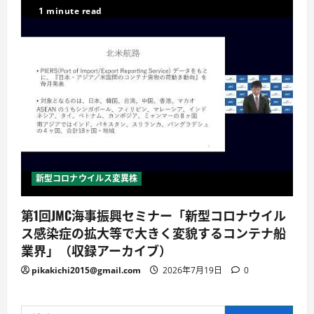
1 minute read
新型コロナウイルス変異株
第1回JMC海事振興セミナー「新型コロナウイル
ス感染症の拡大等で大きく変貌するコンテナ船
業界」（収録アーカイブ）
pikakichi2015@gmail.com
2026年7月19日
0