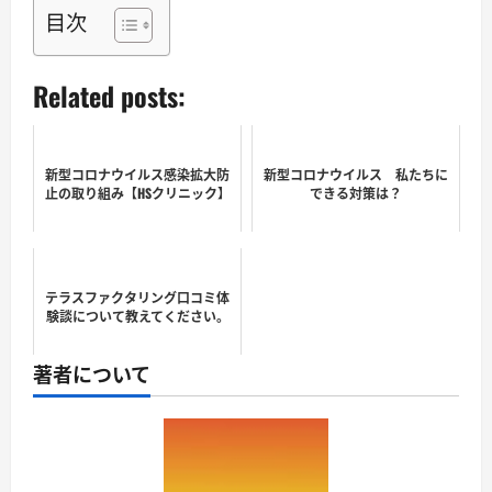
目次
Related posts:
新型コロナウイルス感染拡大防
新型コロナウイルス 私たちに
止の取り組み【HSクリニック】
できる対策は？
テラスファクタリング口コミ体
験談について教えてください。
著者について