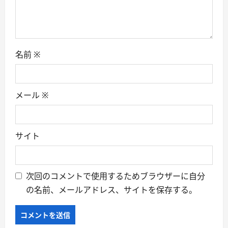
名前
※
メール
※
サイト
次回のコメントで使用するためブラウザーに自分
の名前、メールアドレス、サイトを保存する。