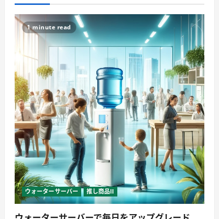
1 minute read
ウォーターサーバー
推し商品II
ウォーターサーバーで毎日をアップグレード、