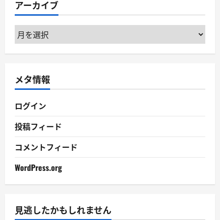
アーカイブ
ー
ア
ー
カ
イ
メタ情報
ブ
ログイン
投稿フィード
コメントフィード
WordPress.org
見逃したかもしれません