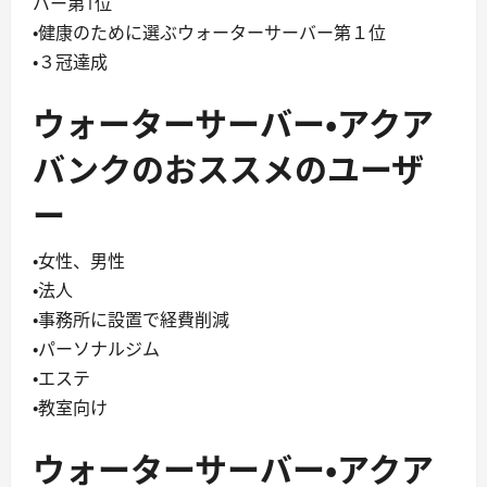
バー第1位
・健康のために選ぶウォーターサーバー第１位
・３冠達成
ウォーターサーバー・アクア
バンクのおススメのユーザ
ー
・女性、男性
・法人
・事務所に設置で経費削減
・パーソナルジム
・エステ
・教室向け
ウォーターサーバー・アクア