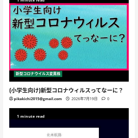
1 minute read
新型コロナウイルス変異株
(小学生向け)新型コロナウィルスってなーに？
pikakichi2015@gmail.com
2026年7月19日
0
1 minute read