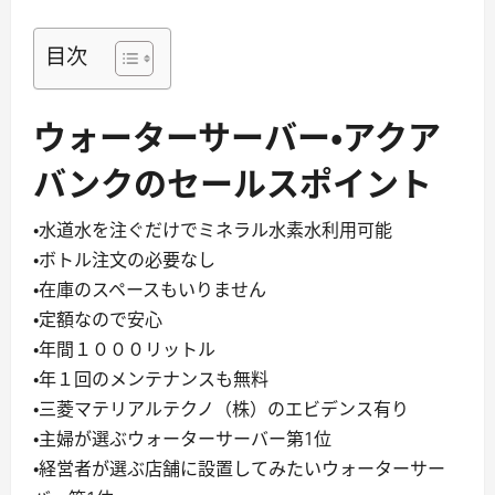
目次
ウォーターサーバー・アクア
バンクのセールスポイント
・水道水を注ぐだけでミネラル水素水利用可能
・ボトル注文の必要なし
・在庫のスペースもいりません
・定額なので安心
・年間１０００リットル
・年１回のメンテナンスも無料
・三菱マテリアルテクノ（株）のエビデンス有り
・主婦が選ぶウォーターサーバー第1位
・経営者が選ぶ店舗に設置してみたいウォーターサー