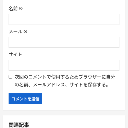
名前
※
メール
※
サイト
次回のコメントで使用するためブラウザーに自分
の名前、メールアドレス、サイトを保存する。
関連記事