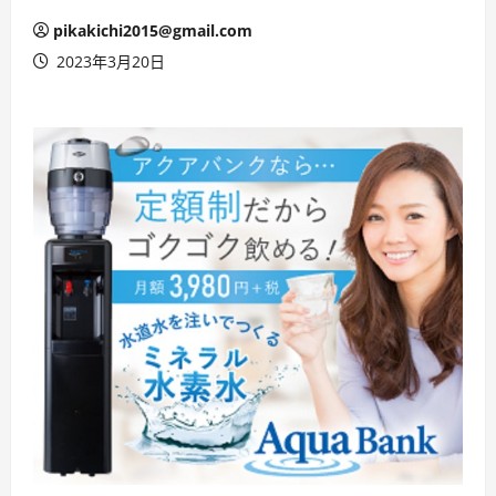
pikakichi2015@gmail.com
2023年3月20日