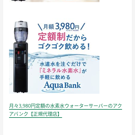
月々3,980円定額の水素水ウォーターサーバーのアク
アバンク【正規代理店】