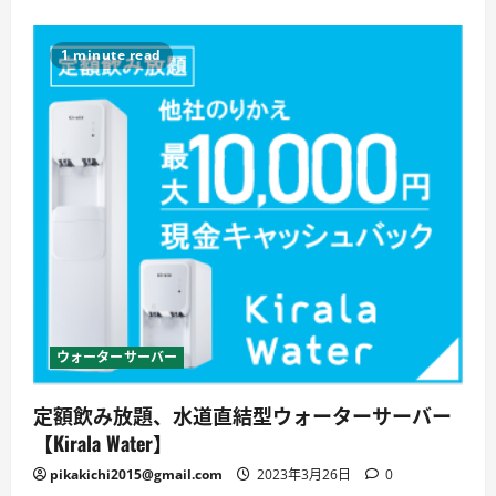
1 minute read
ウォーターサーバー
定額飲み放題、水道直結型ウォーターサーバー
【Kirala Water】
pikakichi2015@gmail.com
2023年3月26日
0