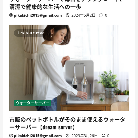
清潔で健康的な生活への一歩
pikakichi2015@gmail.com
2024年5月2日
0
1 minute read
ウォーターサーバー
市販のペットボトルがそのまま使えるウォータ
ーサーバー【dream server】
pikakichi2015@gmail.com
2023年3月26日
0