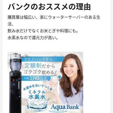
バンクのおススメの理由
購買層は幅広い、家にウォーターサーバーのある生
活、
飲み水だけでなくお米とぎや料理にも。
水素水なので還元力が高い。