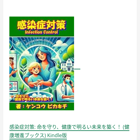
感染症対策: 命を守り、健康で明るい未来を築く！ (健
康増進ブックス) Kindle版