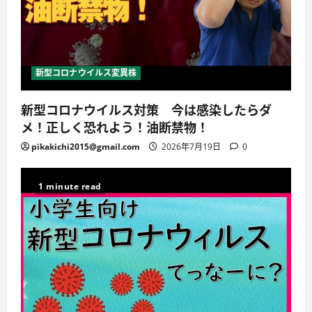
新型コロナウイルス変異株
新型コロナウイルス対策 今は感染したらダ
メ！正しく恐れよう！油断禁物！
pikakichi2015@gmail.com
2026年7月19日
0
1 minute read