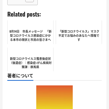
Related posts:
8月14日 市長メッセージ 「新
「新型コロナウイルス」マスク
型コロナウイルス感染症にかか
不足でお悩みのあなたへ情報で
る本市の現状と市民の皆さまへ
す
のお願い」
新型コロナウイルス罹患後症状
（後遺症）｜感染症・がん疾病対
策課｜群馬県
著者について