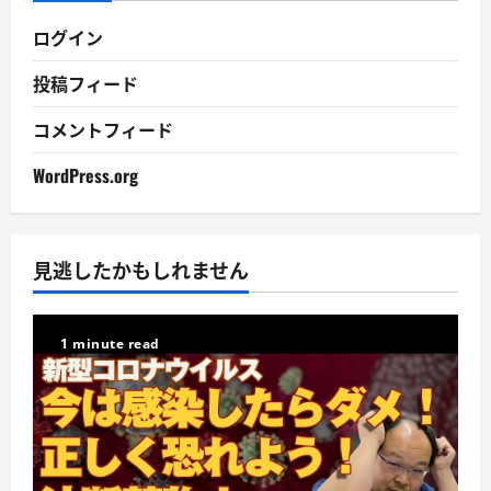
ログイン
投稿フィード
コメントフィード
WordPress.org
見逃したかもしれません
1 minute read