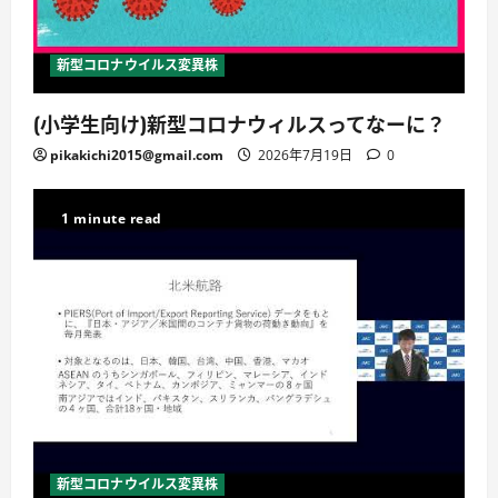
新型コロナウイルス変異株
(小学生向け)新型コロナウィルスってなーに？
pikakichi2015@gmail.com
2026年7月19日
0
1 minute read
新型コロナウイルス変異株