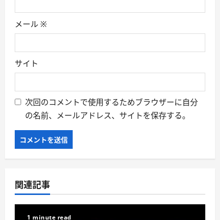
メール
※
サイト
次回のコメントで使用するためブラウザーに自分
の名前、メールアドレス、サイトを保存する。
関連記事
1 minute read