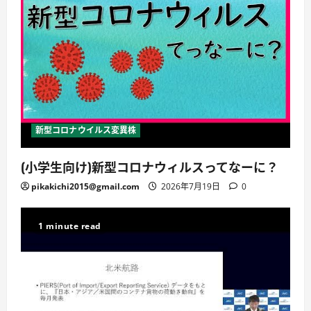
新型コロナウイルス変異株
(小学生向け)新型コロナウィルスってなーに？
pikakichi2015@gmail.com
2026年7月19日
0
1 minute read