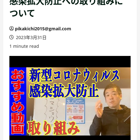
感染拡大防止への取り組みに
ついて
pikakichi2015@gmail.com
2023年3月31日
1 minute read