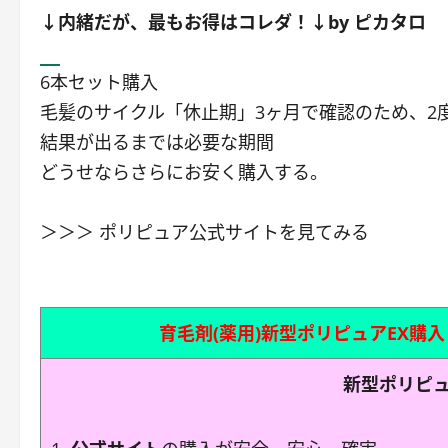
↓内緒だが、最もお得はコレダ！↓by ピカタロ
6本セット購入
毛髪のサイクル「休止期」3ヶ月で確認のため、2
結果が出るまでは必要な期間
どうせならさらにお安く購入する。
＞＞＞ ポリピュア公式サイトを見てみる
育毛剤(薬用)新型ポリピュアEX購入 
新型ポリピュ