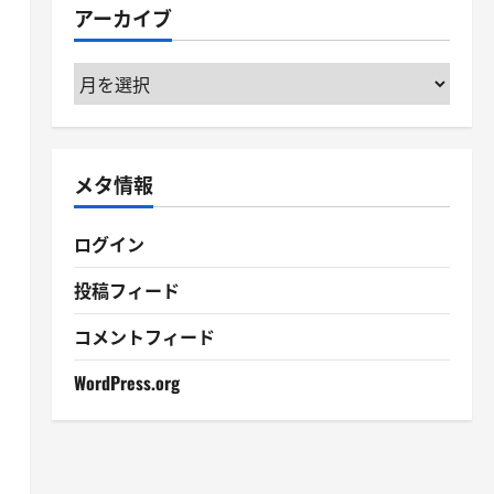
アーカイブ
ー
。
ア
ー
カ
イ
メタ情報
ブ
ログイン
投稿フィード
コメントフィード
WordPress.org