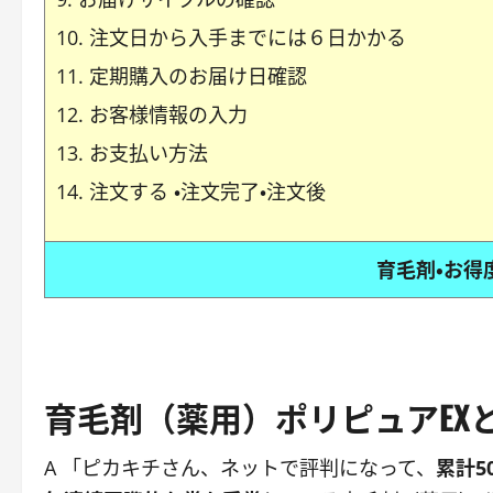
注文日から入手までには６日かかる
定期購入のお届け日確認
お客様情報の入力
お支払い方法
注文する ・注文完了・注文後
育毛剤・お得
育毛剤（薬用）ポリピュアEX
A 「ピカキチさん、ネットで評判になって、
累計5