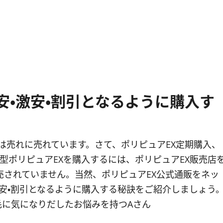
安・激安・割引となるように購入す
Xは売れに売れています。さて、ポリピュアEX定期購入、
型ポリピュアEXを購入するには、ポリピュアEX販売店
売されていません。当然、ポリピュアEX公式通販をネッ
激安・割引となるように購入する秘訣をご紹介しましょう
・脱毛に気になりだしたお悩みを持つAさん