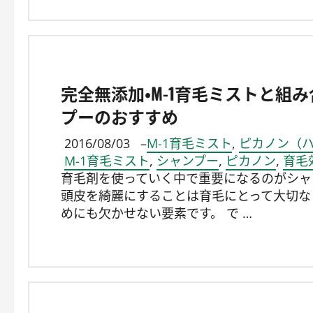
完全無添加・M-1育毛ミストと組
プーのおすすめ
2016/08/03
–
M-1育毛ミスト
,
ピカノン（ハ
M-1育毛ミスト
,
シャンプー
,
ピカノン
,
育毛
育毛剤を使っていく中で重要になるのがシャ
頭皮を綺麗にすることは育毛にとって大切な
めにも欠かせない要素です。 で …