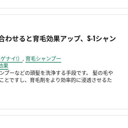
み合わせると育毛効果アップ、S-1シャン
ゲナイ!）
,
育毛シャンプー
効果
ンプーなどの頭髪を洗浄する手段です。 髪の毛や
ことですし、育毛剤をより効率的に浸透させるた