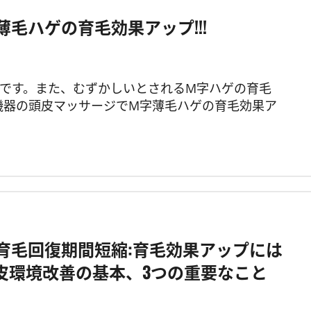
毛ハゲの育毛効果アップ!!!
です。また、むずかしいとされるM字ハゲの育毛
機器の頭皮マッサージでM字薄毛ハゲの育毛効果ア
の育毛回復期間短縮:育毛効果アップには
頭皮環境改善の基本、3つの重要なこと