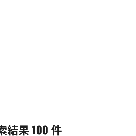
果 100 件