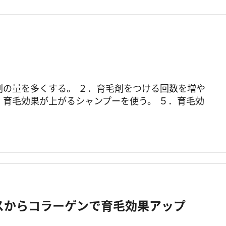
剤の量を多くする。 ２．育毛剤をつける回数を増や
．育毛効果が上がるシャンプーを使う。 ５．育毛効
スからコラーゲンで育毛効果アップ