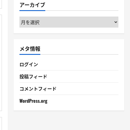
アーカイブ
ー
ア
ー
カ
イ
メタ情報
ブ
ログイン
投稿フィード
コメントフィード
WordPress.org