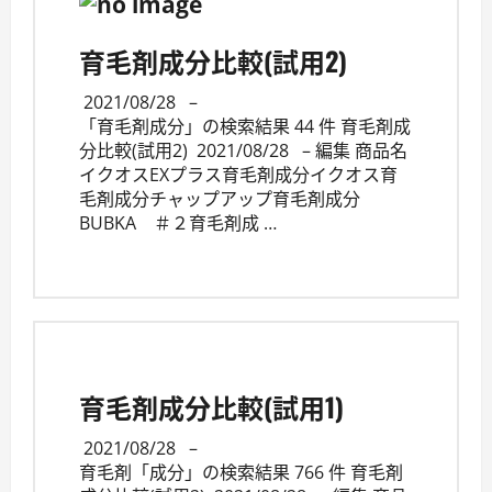
育毛剤成分比較(試用2)
2021/08/28
–
「育毛剤成分」の検索結果 44 件 育毛剤成
分比較(試用2) 2021/08/28 – 編集 商品名
イクオスEXプラス育毛剤成分イクオス育
毛剤成分チャップアップ育毛剤成分
BUBKA ＃２育毛剤成 …
育毛剤成分比較(試用1)
2021/08/28
–
育毛剤「成分」の検索結果 766 件 育毛剤