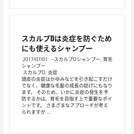
スカルプDは炎症を防ぐため
にも使えるシャンプー
2017/07/01
–
スカルプDシャンプー
,
育毛
シャンプー
スカルプD
,
炎症
頭皮の炎症はかゆみなどを引き起こすだけ
でなく、健康な毛髪の成長の妨げにもなり
ます。 そのため、いかに炎症の発生を予
防するかは、育毛を目指す上で重要なポイ
ントです。 さまざまなアプローチが考え
られますが …