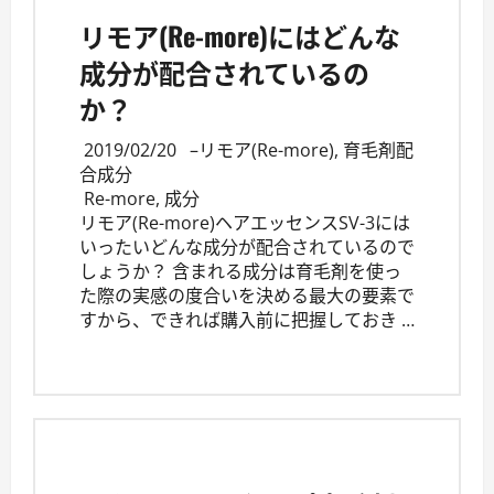
リモア(Re-more)にはどんな
成分が配合されているの
か？
2019/02/20
–
リモア(Re-more)
,
育毛剤配
合成分
Re-more
,
成分
リモア(Re-more)ヘアエッセンスSV-3には
いったいどんな成分が配合されているので
しょうか？ 含まれる成分は育毛剤を使っ
た際の実感の度合いを決める最大の要素で
すから、できれば購入前に把握しておき …