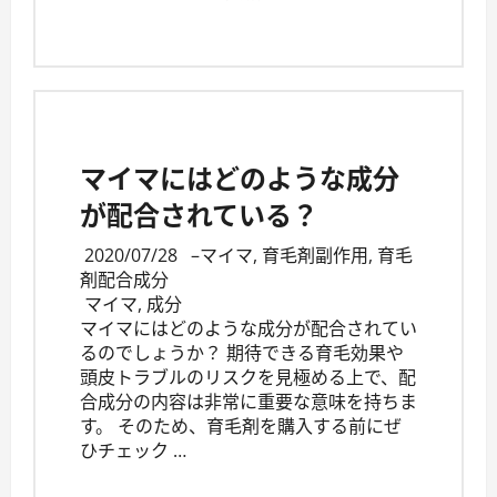
マイマにはどのような成分
が配合されている？
2020/07/28
–
マイマ
,
育毛剤副作用
,
育毛
剤配合成分
マイマ
,
成分
マイマにはどのような成分が配合されてい
るのでしょうか？ 期待できる育毛効果や
頭皮トラブルのリスクを見極める上で、配
合成分の内容は非常に重要な意味を持ちま
す。 そのため、育毛剤を購入する前にぜ
ひチェック …