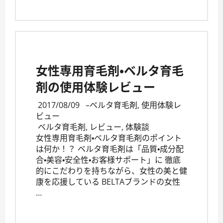
女性専用育毛剤・ベルタ育毛
剤の使用体験レビュー
2017/08/09
–
ベルタ育毛剤
,
使用体験レ
ビュー
ベルタ育毛剤
,
レビュー
,
体験談
女性専用育毛剤・ベルタ育毛剤のポイント
は何か！？ ベルタ育毛剤は「品質・成分配
合・美容・安全性・お客様サポート」に 徹底
的にこだわりを持ちながら、女性の美と健
康を応援している BELTAブランドの女性
…