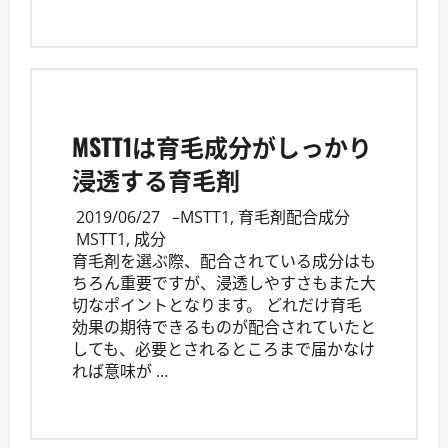
MSTT1は育毛成分がしっかり
浸透する育毛剤
2019/06/27
–
MSTT1
,
育毛剤配合成分
MSTT1
,
成分
育毛剤を選ぶ際、配合されている成分はも
ちろん重要ですが、浸透しやすさもまた大
切なポイントとなります。 どれだけ育毛
効果の期待できるものが配合されていたと
しても、必要とされるところまで届かなけ
れば意味が …