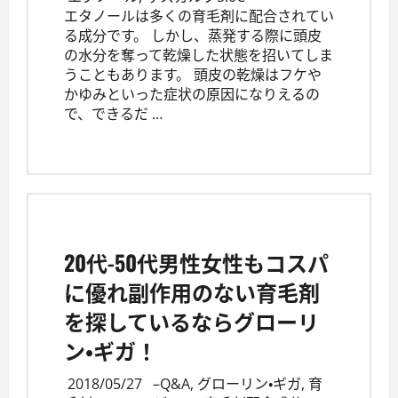
エタノールは多くの育毛剤に配合されてい
る成分です。 しかし、蒸発する際に頭皮
の水分を奪って乾燥した状態を招いてしま
うこともあります。 頭皮の乾燥はフケや
かゆみといった症状の原因になりえるの
で、できるだ …
20代-50代男性女性もコスパ
に優れ副作用のない育毛剤
を探しているならグローリ
ン・ギガ！
2018/05/27
–
Q&A
,
グローリン・ギガ
,
育