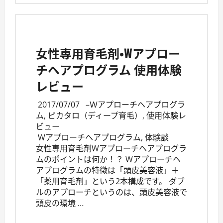
女性専用育毛剤・Wアプロー
チヘアプログラム 使用体験
レビュー
2017/07/07
–
Ｗアプローチヘアプログラ
ム
,
ピカタロ（ディープ育毛）
,
使用体験レ
ビュー
Wアプローチヘアプログラム
,
体験談
女性専用育毛剤Wアプローチヘアプログラ
ムのポイントは何か！？ Wアプローチヘ
アプログラムの特徴は「頭皮美容液」＋
「薬用育毛剤」という2本構成です。 ダブ
ルのアプローチというのは、頭皮美容液で
頭皮の環境 …