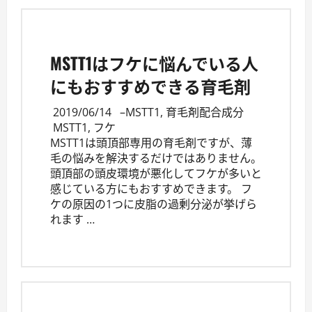
MSTT1はフケに悩んでいる人
にもおすすめできる育毛剤
2019/06/14
–
MSTT1
,
育毛剤配合成分
MSTT1
,
フケ
MSTT1は頭頂部専用の育毛剤ですが、薄
毛の悩みを解決するだけではありません。
頭頂部の頭皮環境が悪化してフケが多いと
感じている方にもおすすめできます。 フ
ケの原因の1つに皮脂の過剰分泌が挙げら
れます …