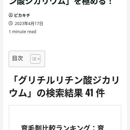
ン酸ジカリウム」を極める！
ピカキチ
2023年4月17日
1 minute read
目次
「グリチルリチン酸ジカリ
ウム」の検索結果 41 件
育毛剤比較ランキング：育