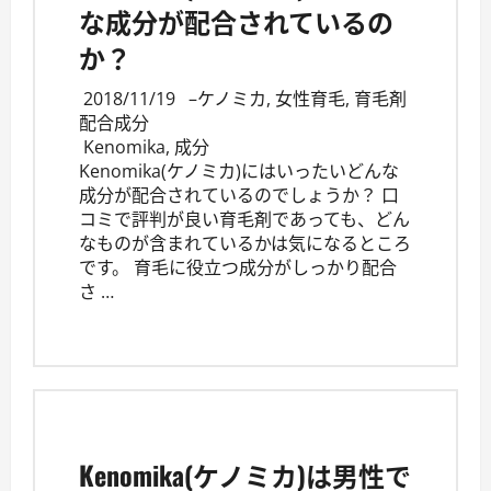
な成分が配合されているの
か？
2018/11/19
–
ケノミカ
,
女性育毛
,
育毛剤
配合成分
Kenomika
,
成分
Kenomika(ケノミカ)にはいったいどんな
成分が配合されているのでしょうか？ 口
コミで評判が良い育毛剤であっても、どん
なものが含まれているかは気になるところ
です。 育毛に役立つ成分がしっかり配合
さ …
Kenomika(ケノミカ)は男性で