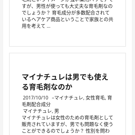
すが、男性が使っても大丈夫な育毛剤なの
でしょうか？ 育毛成分が多数配合されて
いるヘアケア商品ということで家族との共
用を考えて …
マイナチュレは男でも使え
る育毛剤なのか
2017/10/10
–
マイナチュレ
,
女性育毛
,
育
毛剤配合成分
マイナチュレ
,
男
マイナチュレは女性のための育毛剤として
販売されていますが、男でも問題なく使う
ことができるのでしょうか？ 性別を問わ