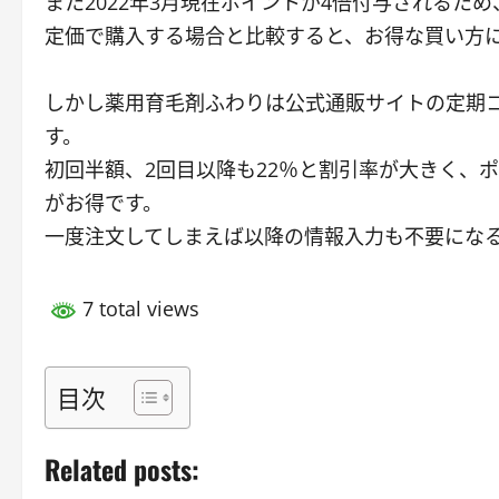
また2022年3月現在ポイントが4倍付与されるた
定価で購入する場合と比較すると、お得な買い方
しかし薬用育毛剤ふわりは公式通販サイトの定期
す。
初回半額、2回目以降も22％と割引率が大きく、
がお得です。
一度注文してしまえば以降の情報入力も不要にな
7 total views
目次
Related posts: