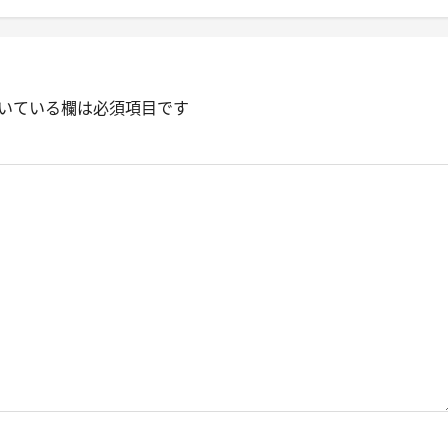
いている欄は必須項目です