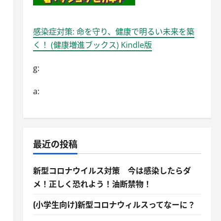
感染症対策: 命を守り、健康で明るい未来を築
く！ (健康増進ブックス) Kindle版
g:
a:
最近の投稿
新型コロナウイルス対策 今は感染したらダ
メ！正しく恐れよう！油断禁物！
(小学生向け)新型コロナウィルスってなーに？