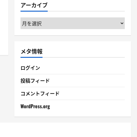
アーカイブ
ッ
ー
ア
ー
カ
イ
メタ情報
ブ
ログイン
投稿フィード
コメントフィード
WordPress.org