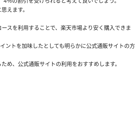
め、4％の割引を受けられると考えて良いでしょう。
に思えます。
コースを利用することで、楽天市場より安く購入できま
ポイントを加味したとしても明らかに公式通販サイトの方
るため、公式通販サイトの利用をおすすめします。