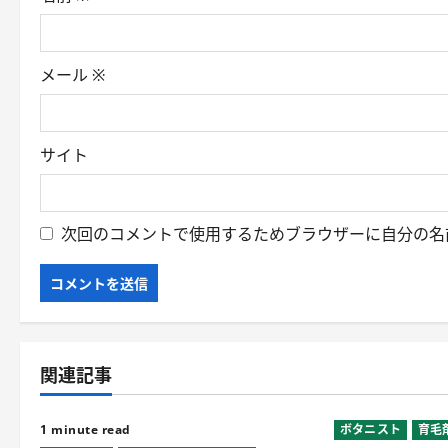
n
メール
※
サイト
次回のコメントで使用するためブラウザーに自分の名
関連記事
1 minute read
ボタニスト
育毛