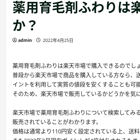
薬用育毛剤ふわりは
か？
admin
2022年4月25日
薬用育毛剤ふわりは楽天市場で購入できるのでし
普段から楽天市場で商品を購入している方なら、
イントを利用して実質の値段を安くすることも可
そのため、楽天市場で販売しているかどうかを気
楽天市場で薬用育毛剤ふわりについて検索してみ
販売されていることがわかります。
価格は通常より110円安く設定されている上、送