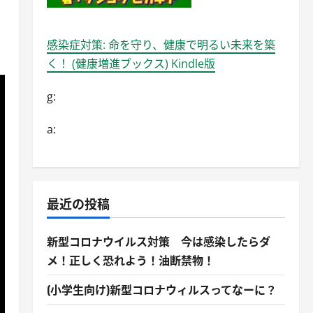
感染症対策: 命を守り、健康で明るい未来を築
く！ (健康増進ブックス) Kindle版
g:
a:
最近の投稿
新型コロナウイルス対策 今は感染したらダ
メ！正しく恐れよう！油断禁物！
(小学生向け)新型コロナウィルスってなーに？