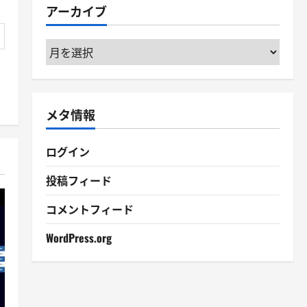
アーカイブ
ー
ア
ー
カ
イ
メタ情報
ブ
ログイン
投稿フィード
コメントフィード
WordPress.org