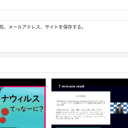
前、メールアドレス、サイトを保存する。
d
1 minute read