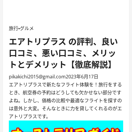
旅行・グルメ
エアトリプラス の評判、良い
口コミ、悪い口コミ、メリッ
トとデメリット【徹底解説】
pikakichi2015@gmail.com
2023年6月17日
エアトリプラスで新たなフライト体験を！旅行をする
とき、航空券の予約はどうしても欠かせない部分です
よね。しかし、価格の比較や最適なフライトを探すの
は意外と大変。そんなときに力を貸してくれるのがエ
アトリプラスです。