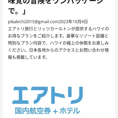
味覚の冒険をワンパッケージ
で。」
pikakichi2015@gmail.com
2023年10月4日
エアトリ旅行とリッツカールトンが提供するハワイの
お得なプランをご紹介します。豪華なリゾート設備と
特別なプラン内容で、ハワイの極上の休暇をお楽しみ
ください。日本各地からのアクセスとお問い合わせ情
報も掲載しています。