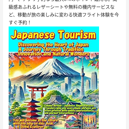
級感あふれるレザーシートや無料の機内サービスな
ど、移動が旅の楽しみに変わる快適フライト体験を今
すぐ予約！