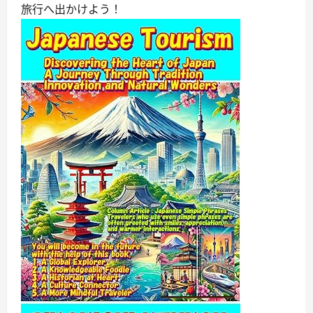
旅行へ出かけよう！