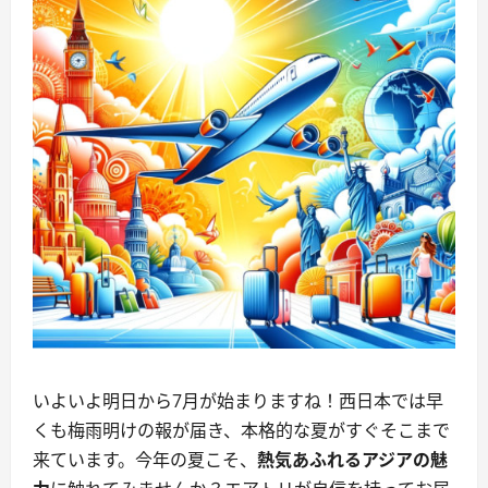
いよいよ明日から7月が始まりますね！西日本では早
くも梅雨明けの報が届き、本格的な夏がすぐそこまで
来ています。今年の夏こそ、
熱気あふれるアジアの魅