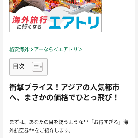
格安海外ツアーなら＜エアトリ＞
目次
衝撃プライス！アジアの人気都市
へ、まさかの価格でひとっ飛び！
まずは、あなたの目を疑うような**「お得すぎる」海
外航空券**をご紹介します。