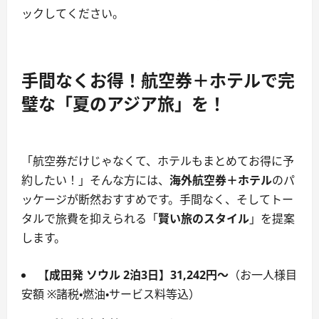
ックしてください。
手間なくお得！航空券＋ホテルで完
璧な「夏のアジア旅」を！
「航空券だけじゃなくて、ホテルもまとめてお得に予
約したい！」そんな方には、
海外航空券＋ホテル
のパ
ッケージが断然おすすめです。手間なく、そしてトー
タルで旅費を抑えられる「
賢い旅のスタイル
」を提案
します。
【成田発 ソウル 2泊3日】31,242円～
（お一人様目
安額 ※諸税・燃油・サービス料等込）