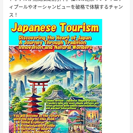
ィプールやオーシャンビューを破格で体験するチャン
ス！