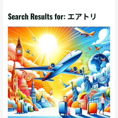
Search Results for: エアトリ