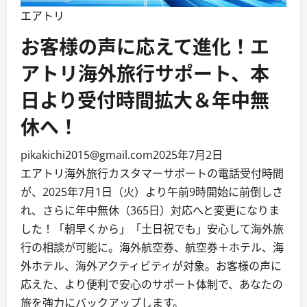
エアトリ
お客様の声に応えて進化！エ
アトリ海外旅行サポート、本
日より受付時間拡大＆年中無
休へ！
pikakichi2015@gmail.com
2025年7月2日
エアトリ海外旅行カスタマーサポートの電話受付時間
が、2025年7月1日（火）より午前9時開始に前倒しさ
れ、さらに年中無休（365日）対応へと変更になりま
した！「朝早くから」「土日祝でも」安心して海外旅
行の相談が可能に。海外航空券、航空券＋ホテル、海
外ホテル、海外アクティビティが対象。お客様の声に
応えた、より便利で安心のサポート体制で、あなたの
旅を強力にバックアップします。