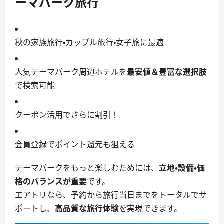
ーマパーク旅行
秋の家族旅行・カップル旅行・女子旅に最適
人気テーマパーク周辺ホテルを
最安値＆豊富な選択肢
で検索可能
クーポン活用でさらに割引！
会員登録でポイント還元も狙える
テーマパークをもっと楽しむためには、
立地・設備・価
格のバランスが重要
です。
エアトリなら、予約から旅行当日までをトータルでサ
ポートし、
高品質な旅行体験
を実現できます。