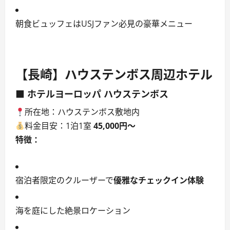
朝食ビュッフェはUSJファン必見の豪華メニュー
【長崎】ハウステンボス周辺ホテル
■ ホテルヨーロッパ ハウステンボス
所在地：ハウステンボス敷地内
料金目安：1泊1室
45,000円〜
特徴：
宿泊者限定のクルーザーで
優雅なチェックイン体験
海を庭にした絶景ロケーション