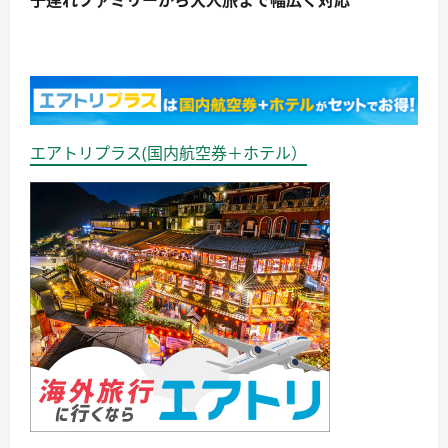
エアトリプラス(国内航空券＋ホテル）