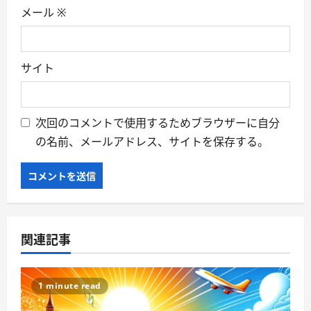
メール
※
サイト
次回のコメントで使用するためブラウザーに自分
の名前、メールアドレス、サイトを保存する。
関連記事
1 minute read