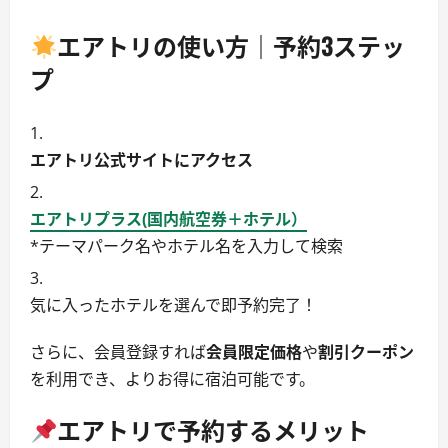
エアトリの使い方｜予約3ステッ
プ
エアトリ公式サイトにアクセス
エアトリプラス(国内航空券＋ホテル）
*テーマパーク名やホテル名を入力して検索
気に入ったホテルを選んで即予約完了！
さらに、会員登録すれば
会員限定価格
や
割引クーポン
を利用でき、よりお得に宿泊可能です。
エアトリで予約するメリット