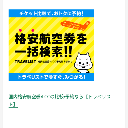
国内格安航空券・LCCの比較・予約なら【トラベリス
ト】