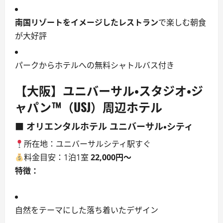
南国リゾートをイメージしたレストラン
で楽しむ朝食
が大好評
パークからホテルへの無料シャトルバス付き
【大阪】ユニバーサル・スタジオ・ジ
ャパン™（USJ）周辺ホテル
■ オリエンタルホテル ユニバーサル・シティ
所在地：ユニバーサルシティ駅すぐ
料金目安：1泊1室
22,000円〜
特徴：
自然をテーマにした落ち着いたデザイン