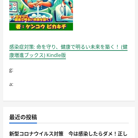
感染症対策: 命を守り、健康で明るい未来を築く！ (健
康増進ブックス) Kindle版
g:
a:
最近の投稿
新型コロナウイルス対策 今は感染したらダメ！正し