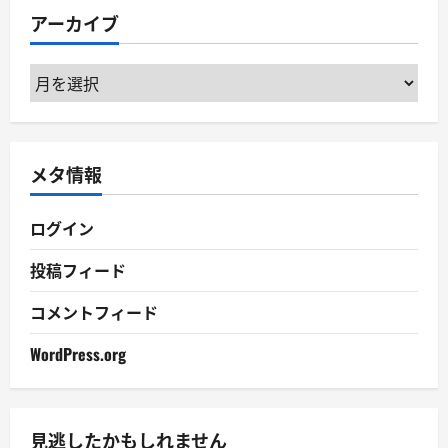
リ
アーカイブ
ー
ア
ー
カ
イ
メタ情報
ブ
ログイン
投稿フィード
コメントフィード
WordPress.org
見逃したかもしれません