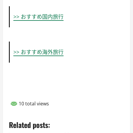
>> おすすめ国内旅行
>> おすすめ海外旅行
10 total views
Related posts: