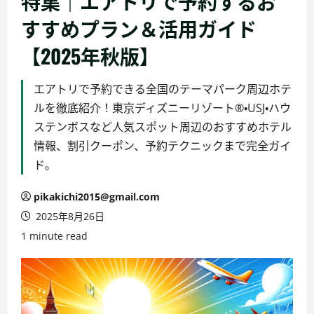
特集｜エアトリで予約するお
すすめプラン＆活用ガイド
【2025年秋版】
エアトリで予約できる全国のテーマパーク周辺ホテ
ルを徹底紹介！東京ディズニーリゾート®・USJ・ハウ
ステンボスなど人気スポット周辺のおすすめホテル
情報、割引クーポン、予約テクニックまで完全ガイ
ド。
pikakichi2015@gmail.com
2025年8月26日
1 minute read