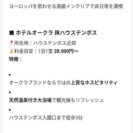
ヨーロッパを思わせる高級インテリアで非日常を満喫
■ ホテルオークラ JRハウステンボス
所在地：ハウステンボス近郊
料金目安：1泊1室
28,000円〜
特徴：
オークラブランドならではの
上質なホスピタリティ
天然温泉付き大浴場
で観光後もリフレッシュ
ハウステンボス入園口まで徒歩3分