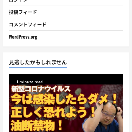
投稿フィード
コメントフィード
WordPress.org
見逃したかもしれません
1 minute read