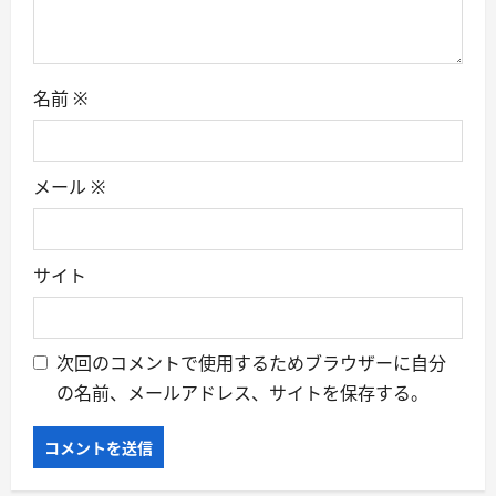
名前
※
メール
※
サイト
次回のコメントで使用するためブラウザーに自分
の名前、メールアドレス、サイトを保存する。