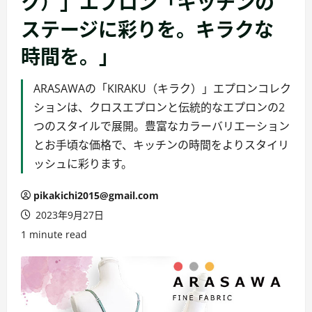
ク）」エプロン「キッチンの
ステージに彩りを。キラクな
時間を。」
ARASAWAの「KIRAKU（キラク）」エプロンコレク
ションは、クロスエプロンと伝統的なエプロンの2
つのスタイルで展開。豊富なカラーバリエーション
とお手頃な価格で、キッチンの時間をよりスタイリ
ッシュに彩ります。
pikakichi2015@gmail.com
2023年9月27日
1 minute read