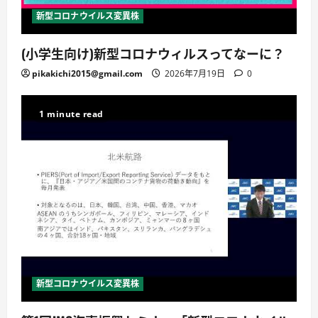
新型コロナウイルス変異株
(小学生向け)新型コロナウィルスってなーに？
pikakichi2015@gmail.com
2026年7月19日
0
1 minute read
新型コロナウイルス変異株