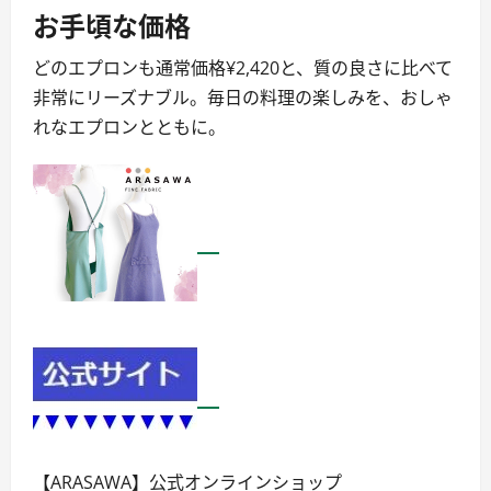
お手頃な価格
どのエプロンも通常価格¥2,420と、質の良さに比べて
非常にリーズナブル。毎日の料理の楽しみを、おしゃ
れなエプロンとともに。
【ARASAWA】公式オンラインショップ