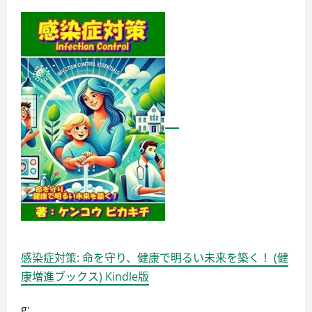
感染症対策: 命を守り、健康で明るい未来を築く！ (健
康増進ブックス) Kindle版
g: