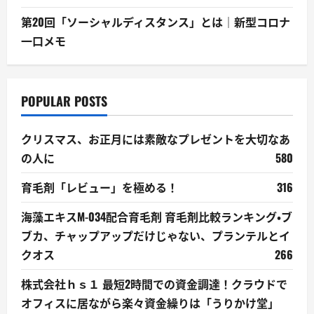
第20回「ソーシャルディスタンス」とは｜新型コロナ
一口メモ
POPULAR POSTS
クリスマス、お正月には素敵なプレゼントを大切なあ
の人に
580
育毛剤「レビュー」を極める！
316
海藻エキスM-034配合育毛剤 育毛剤比較ランキング・ブ
ブカ、チャップアップだけじゃない、プランテルとイ
クオス
266
株式会社ｈｓ１ 最短2時間での資金調達！クラウドで
オフィスに居ながら楽々資金繰りは「うりかけ堂」