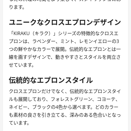
ります。
ユニークなクロスエプロンデザイン
「KIRAKU（キラク）」シリーズの特徴的なクロスエ
プロンは、ラベンダー、ミント、レモンイエローの3
つの鮮やかなカラーで展開。伝統的なエプロンとは一
線を画すデザインで、動きやすさとスタイルを両立さ
せています。
伝統的なエプロンスタイル
クロスエプロンだけでなく、伝統的なエプロンスタイ
ルも展開しており、フォレストグリーン、コヨーテ、
ネイビー、ブラックの4色から選べます。どのカラー
も素材の良さを引き立てる、深みのある色合いとなっ
ています。