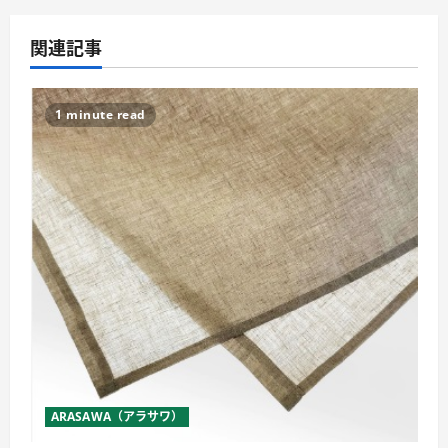
関連記事
1 minute read
ARASAWA（アラサワ）