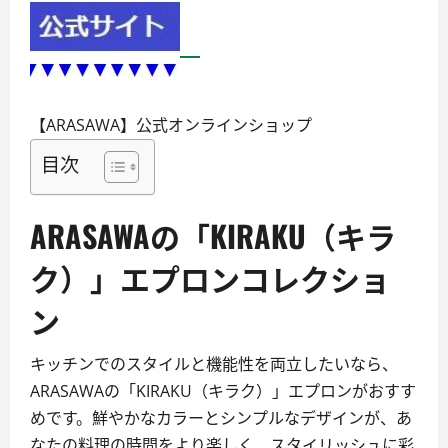
【ARASAWA】公式オンラインショップ
目次
ARASAWAの「KIRAKU（キラ
ク）」エプロンコレクショ
ン
キッチンでのスタイルと機能性を両立したいなら、
ARASAWAの「KIRAKU（キラク）」エプロンがおすす
めです。鮮やかなカラーとシンプルなデザインが、あ
なたの料理の時間をより楽しく、スタイリッシュに彩