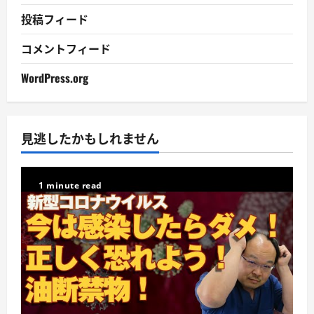
投稿フィード
コメントフィード
WordPress.org
見逃したかもしれません
1 minute read