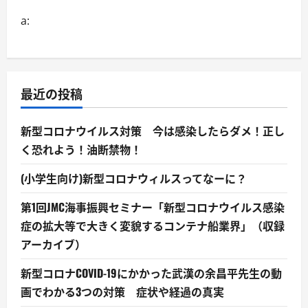
a:
最近の投稿
新型コロナウイルス対策 今は感染したらダメ！正し
く恐れよう！油断禁物！
(小学生向け)新型コロナウィルスってなーに？
第1回JMC海事振興セミナー「新型コロナウイルス感染
症の拡大等で大きく変貌するコンテナ船業界」（収録
アーカイブ）
新型コロナCOVID-19にかかった武漢の余昌平先生の動
画でわかる3つの対策 症状や経過の真実