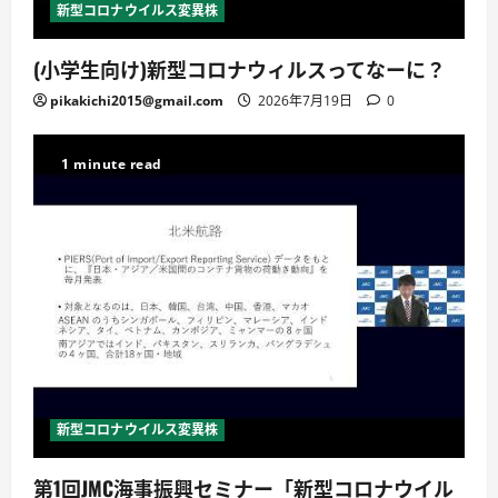
新型コロナウイルス変異株
(小学生向け)新型コロナウィルスってなーに？
pikakichi2015@gmail.com
2026年7月19日
0
1 minute read
新型コロナウイルス変異株
第1回JMC海事振興セミナー「新型コロナウイル