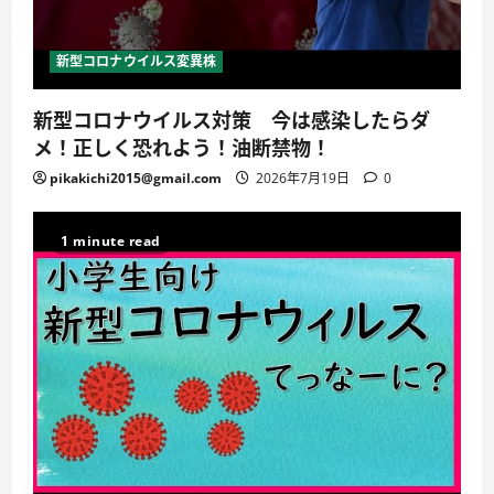
新型コロナウイルス変異株
新型コロナウイルス対策 今は感染したらダ
メ！正しく恐れよう！油断禁物！
pikakichi2015@gmail.com
2026年7月19日
0
1 minute read