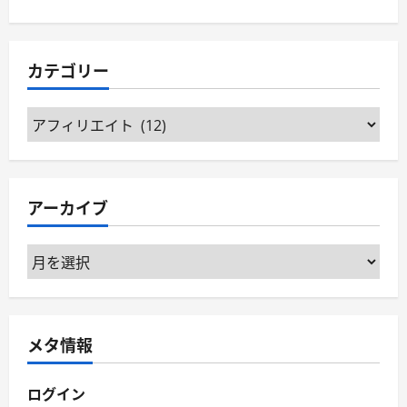
カテゴリー
カ
テ
ゴ
リ
アーカイブ
ー
ア
ー
カ
イ
メタ情報
ブ
ログイン