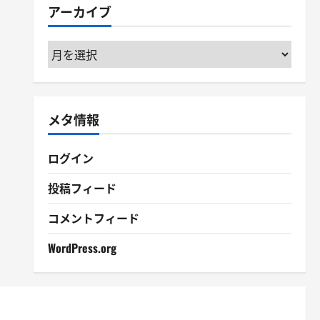
アーカイブ
ー
ア
ー
カ
イ
メタ情報
ブ
ログイン
投稿フィード
コメントフィード
WordPress.org