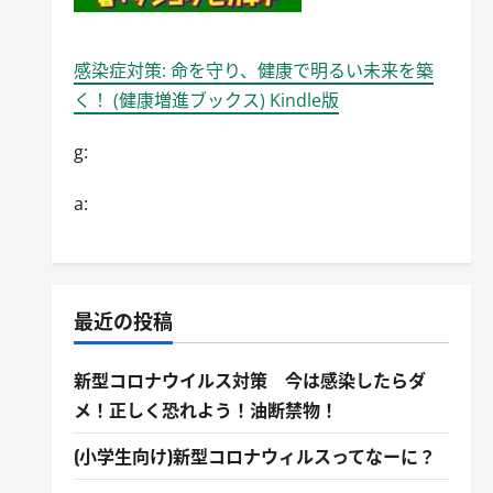
感染症対策: 命を守り、健康で明るい未来を築
く！ (健康増進ブックス) Kindle版
g:
a:
最近の投稿
新型コロナウイルス対策 今は感染したらダ
メ！正しく恐れよう！油断禁物！
(小学生向け)新型コロナウィルスってなーに？