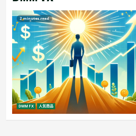
2 minutes read
DMM FX
人気商品