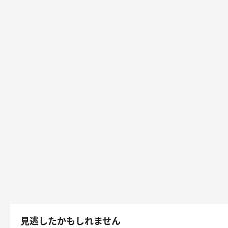
見逃したかもしれません