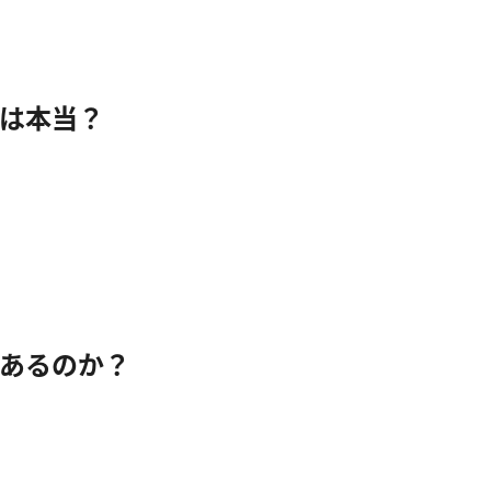
は本当？
あるのか？