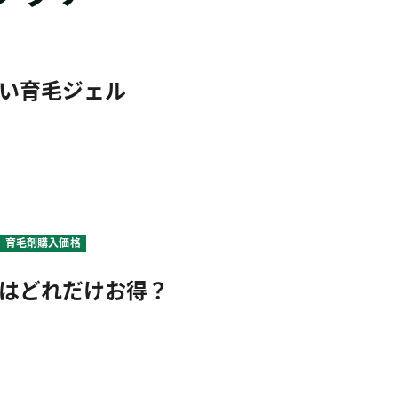
い育毛ジェル
育毛剤購入価格
はどれだけお得？