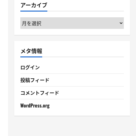
アーカイブ
ー
ア
ー
カ
イ
メタ情報
ブ
ログイン
投稿フィード
コメントフィード
WordPress.org