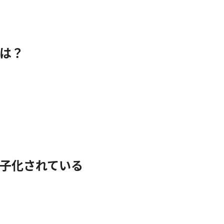
は？
子化されている