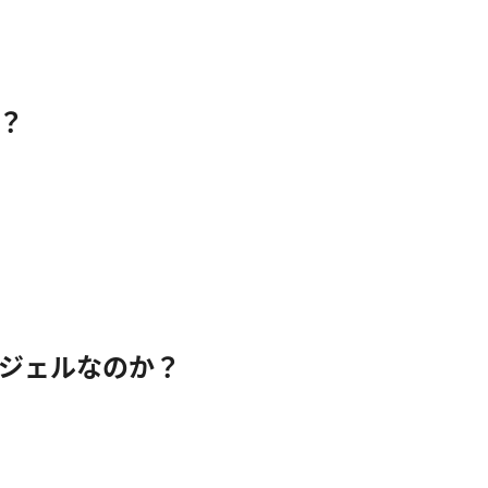
？
ジェルなのか？