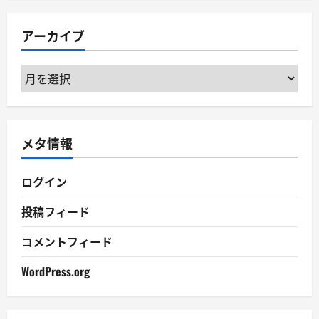
ゴ
リ
アーカイブ
ー
ア
ー
カ
イ
メタ情報
ブ
ログイン
投稿フィード
コメントフィード
WordPress.org