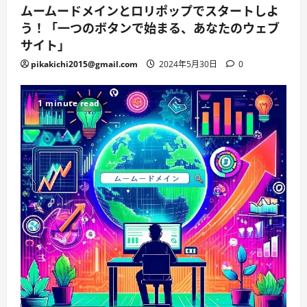
ムームードメインとロリポップでスタートしよ
う！「一つのボタンで始まる、あなたのウェブ
サイト」
pikakichi2015@gmail.com
2024年5月30日
0
1 minute read