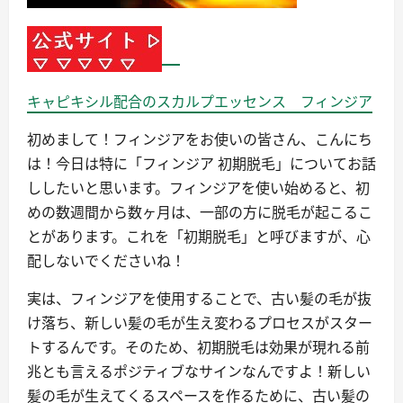
キャピキシル配合のスカルプエッセンス フィンジア
初めまして！フィンジアをお使いの皆さん、こんにち
は！今日は特に「フィンジア 初期脱毛」についてお話
ししたいと思います。フィンジアを使い始めると、初
めの数週間から数ヶ月は、一部の方に脱毛が起こるこ
とがあります。これを「初期脱毛」と呼びますが、心
配しないでくださいね！
実は、フィンジアを使用することで、古い髪の毛が抜
け落ち、新しい髪の毛が生え変わるプロセスがスター
トするんです。そのため、初期脱毛は効果が現れる前
兆とも言えるポジティブなサインなんですよ！新しい
髪の毛が生えてくるスペースを作るために、古い髪の