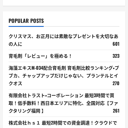
POPULAR POSTS
クリスマス、お正月には素敵なプレゼントを大切なあ
の人に
601
育毛剤「レビュー」を極める！
323
海藻エキスM-034配合育毛剤 育毛剤比較ランキング・ブ
ブカ、チャップアップだけじゃない、プランテルとイ
クオス
270
有限会社トラスト・コーポレーション 最短3時間で買
取！低手数料！西日本エリアに特化、全国対応【ファ
クタリング福岡 】
261
株式会社ｈｓ１ 最短2時間での資金調達！クラウドで