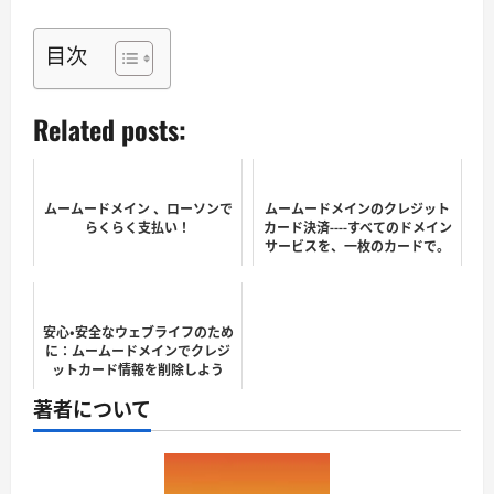
目次
Related posts:
ムームードメイン 、ローソンで
ムームードメインのクレジット
らくらく支払い！
カード決済----すべてのドメイン
サービスを、一枚のカードで。
安心・安全なウェブライフのため
に：ムームードメインでクレジ
ットカード情報を削除しよう
著者について