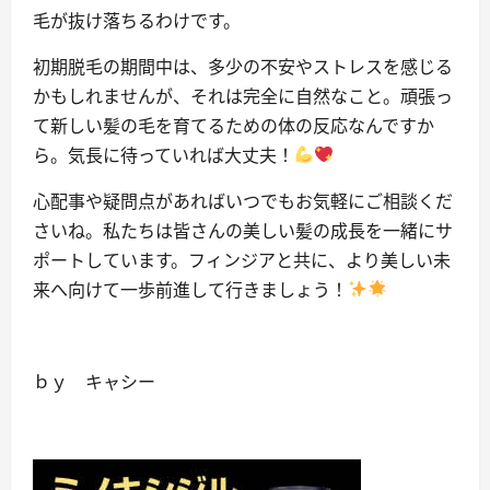
毛が抜け落ちるわけです。
初期脱毛の期間中は、多少の不安やストレスを感じる
かもしれませんが、それは完全に自然なこと。頑張っ
て新しい髪の毛を育てるための体の反応なんですか
ら。気長に待っていれば大丈夫！
心配事や疑問点があればいつでもお気軽にご相談くだ
さいね。私たちは皆さんの美しい髪の成長を一緒にサ
ポートしています。フィンジアと共に、より美しい未
来へ向けて一歩前進して行きましょう！
ｂｙ キャシー