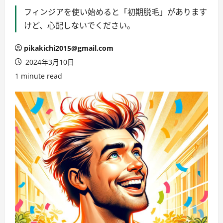
フィンジアを使い始めると「初期脱毛」があります
けど、心配しないでください。
pikakichi2015@gmail.com
2024年3月10日
1 minute read