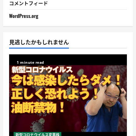
コメントフィード
WordPress.org
見逃したかもしれません
1 minute read
新型コロナウイルス変異株