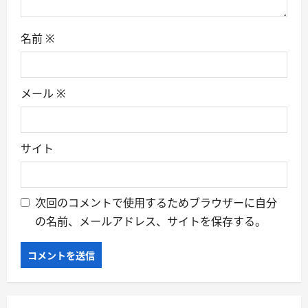
名前
※
メール
※
サイト
次回のコメントで使用するためブラウザーに自分
の名前、メールアドレス、サイトを保存する。