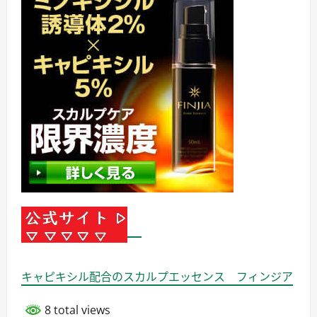
キャピキシル配合のスカルプエッセンス フィンジア
8 total views