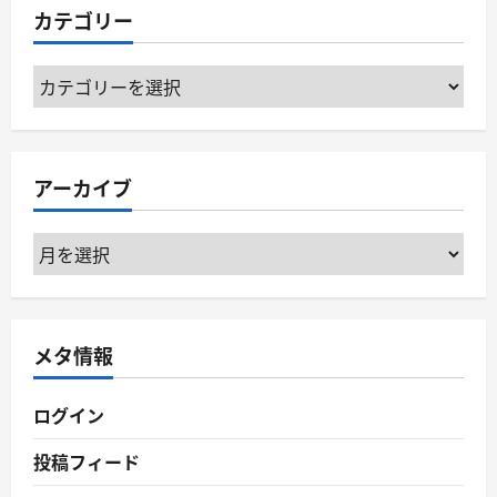
カテゴリー
カ
テ
ゴ
リ
アーカイブ
ー
ア
ー
カ
イ
メタ情報
ブ
ログイン
投稿フィード