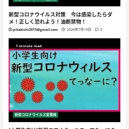
新型コロナウイルス対策 今は感染したらダ
メ！正しく恐れよう！油断禁物！
pikakichi2015@gmail.com
2026年7月19日
0
1 minute read
新型コロナウイルス変異株