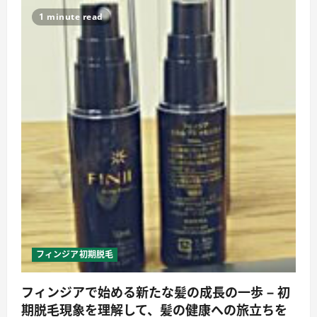
1 minute read
フィンジア初期脱毛
フィンジアで始める新たな髪の成長の一歩 – 初
期脱毛現象を理解して、髪の健康への旅立ちを