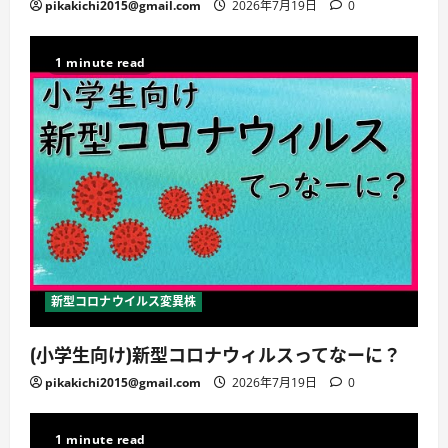
pikakichi2015@gmail.com
2026年7月19日
0
1 minute read
新型コロナウイルス変異株
(小学生向け)新型コロナウィルスってなーに？
pikakichi2015@gmail.com
2026年7月19日
0
1 minute read