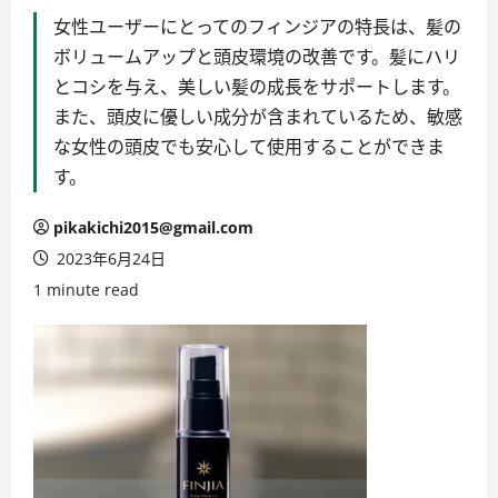
女性ユーザーにとってのフィンジアの特長は、髪の
ボリュームアップと頭皮環境の改善です。髪にハリ
とコシを与え、美しい髪の成長をサポートします。
また、頭皮に優しい成分が含まれているため、敏感
な女性の頭皮でも安心して使用することができま
す。
pikakichi2015@gmail.com
2023年6月24日
1 minute read