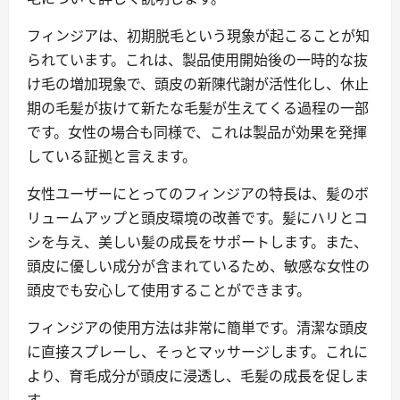
フィンジアは、初期脱毛という現象が起こることが知
られています。これは、製品使用開始後の一時的な抜
け毛の増加現象で、頭皮の新陳代謝が活性化し、休止
期の毛髪が抜けて新たな毛髪が生えてくる過程の一部
です。女性の場合も同様で、これは製品が効果を発揮
している証拠と言えます。
女性ユーザーにとってのフィンジアの特長は、髪のボ
リュームアップと頭皮環境の改善です。髪にハリとコ
シを与え、美しい髪の成長をサポートします。また、
頭皮に優しい成分が含まれているため、敏感な女性の
頭皮でも安心して使用することができます。
フィンジアの使用方法は非常に簡単です。清潔な頭皮
に直接スプレーし、そっとマッサージします。これに
より、育毛成分が頭皮に浸透し、毛髪の成長を促しま