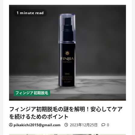
1 minute read
フィンジア初期脱毛
フィンジア初期脱毛の謎を解明！安心してケア
を続けるためのポイント
pikakichi2015@gmail.com
2023年12月25日
0