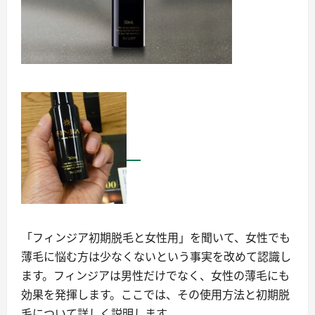
「フィンジア初期脱毛と女性用」を聞いて、女性でも
薄毛に悩む方は少なくないという事実を改めて認識し
ます。フィンジアは男性だけでなく、女性の薄毛にも
効果を発揮します。ここでは、その使用方法と初期脱
毛について詳しく説明します。