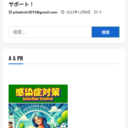
サポート！
pikakichi2015@gmail.com
2023年12月8日
0
検
索:
A & PR