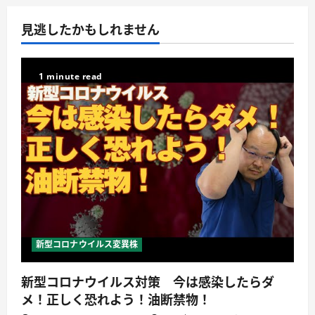
見逃したかもしれません
1 minute read
新型コロナウイルス変異株
新型コロナウイルス対策 今は感染したらダ
メ！正しく恐れよう！油断禁物！