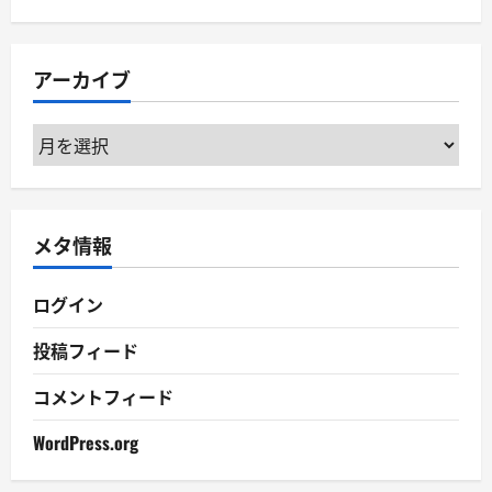
テ
ゴ
リ
アーカイブ
ー
ア
ー
カ
イ
メタ情報
ブ
ログイン
投稿フィード
コメントフィード
WordPress.org