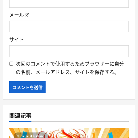
メール
※
サイト
次回のコメントで使用するためブラウザーに自分
の名前、メールアドレス、サイトを保存する。
関連記事
1 minute read