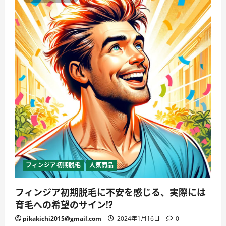
フィンジア初期脱毛
人気商品
フィンジア初期脱毛に不安を感じる、実際には
育毛への希望のサイン!?
pikakichi2015@gmail.com
2024年1月16日
0