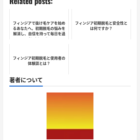
Related posts:
フィンジアで抜け毛ケアを始め
フィンジア初期脱毛と安全性と
るあなたへ。初期脱毛の悩みを
は何ですか？
解消し、自信を持って毎日を過
ごしましょう。
フィンジア初期脱毛と使用者の
体験談とは？
著者について