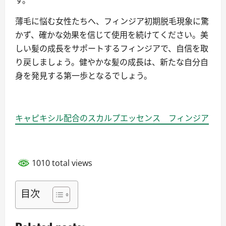
す。
薄毛に悩む女性たちへ、フィンジア初期脱毛現象に驚
かず、確かな効果を信じて使用を続けてください。美
しい髪の成長をサポートするフィンジアで、自信を取
り戻しましょう。健やかな髪の成長は、新たな自分自
身を発見する第一歩となるでしょう。
キャピキシル配合のスカルプエッセンス フィンジア
1010 total views
目次