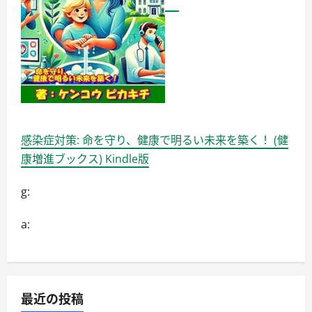
感染症対策: 命を守り、健康で明るい未来を築く！ (健
康増進ブックス) Kindle版
g:
a:
最近の投稿