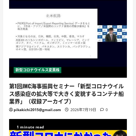
新型コロナウイルス変異株
第1回JMC海事振興セミナー「新型コロナウイル
ス感染症の拡大等で大きく変貌するコンテナ船
業界」（収録アーカイブ）
pikakichi2015@gmail.com
2026年7月19日
0
1 minute read